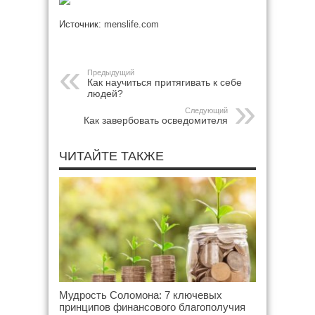
Источник:
menslife.com
Предыдущий
Как научиться притягивать к себе
людей?
Следующий
Как завербовать осведомителя
ЧИТАЙТЕ ТАКЖЕ
Мудрость Соломона: 7 ключевых
принципов финансового благополучия