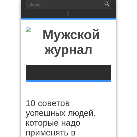
10 советов
успешных людей,
которые надо
применять в