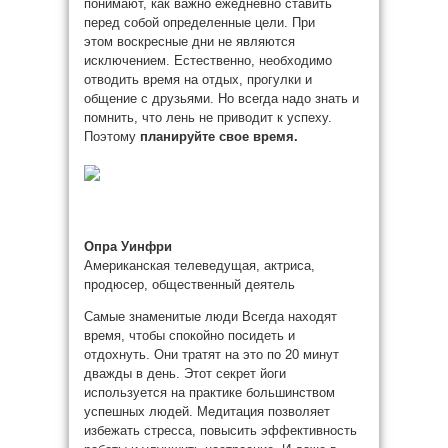
понимают, как важно ежедневно ставить
перед собой определенные цели. При
этом воскресные дни не являются
исключением. Естественно, необходимо
отводить время на отдых, прогулки и
общение с друзьями. Но всегда надо знать и
помнить, что лень не приводит к успеху.
Поэтому
планируйте свое время.
Опра Уинфри
Американская телеведущая, актриса,
продюсер, общественный деятель
Самые знаменитые люди Всегда находят
время, чтобы спокойно посидеть и
отдохнуть. Они тратят на это по 20 минут
дважды в день. Этот секрет йоги
используется на практике большинством
успешных людей. Медитация позволяет
избежать стресса, повысить эффективность