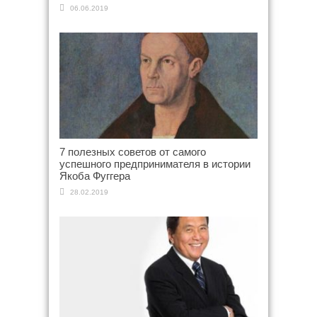
06.06.2019
7 полезных советов от самого
успешного предпринимателя в истории
Якоба Фуггера
28.02.2019