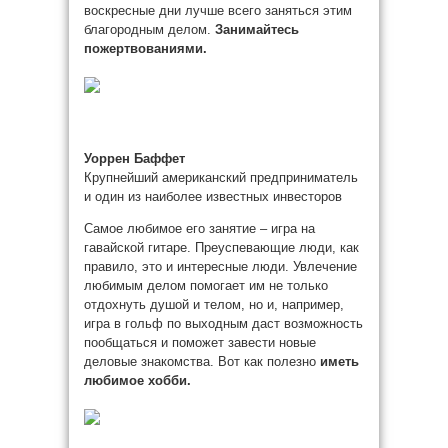
воскресные дни лучше всего заняться этим
благородным делом.
Занимайтесь
пожертвованиями.
Уоррен Баффет
Крупнейший американский предприниматель
и один из наиболее известных инвесторов
Самое любимое его занятие – игра на
гавайской гитаре. Преуспевающие люди, как
правило, это и интересные люди. Увлечение
любимым делом помогает им не только
отдохнуть душой и телом, но и, например,
игра в гольф по выходным даст возможность
пообщаться и поможет завести новые
деловые знакомства. Вот как полезно
иметь
любимое хобби.