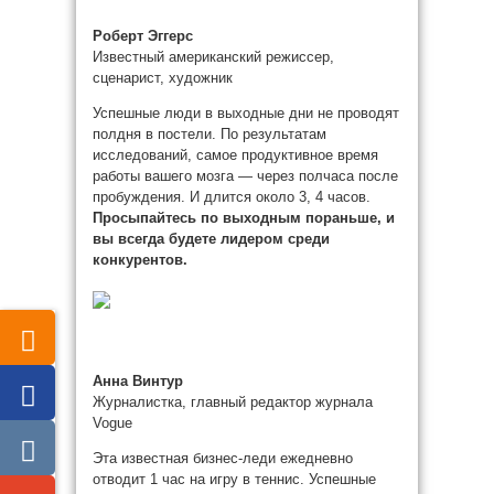
Роберт Эггерс
Известный американский режиссер,
сценарист, художник
Успешные люди в выходные дни не проводят
полдня в постели. По результатам
исследований, самое продуктивное время
работы вашего мозга — через полчаса после
пробуждения. И длится около 3, 4 часов.
Просыпайтесь по выходным пораньше, и
вы всегда будете лидером среди
конкурентов.
Анна Винтур
Журналистка, главный редактор журнала
Vogue
Эта известная бизнес-леди ежедневно
отводит 1 час на игру в теннис. Успешные