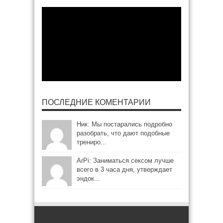
ПОСЛЕДНИЕ КОМЕНТАРИИ
Ник: Мы постарались подробно
разобрать, что дают подобные
трениро...
ArPi: Заниматься сексом лучше
всего в 3 часа дня, утверждает
эндок...