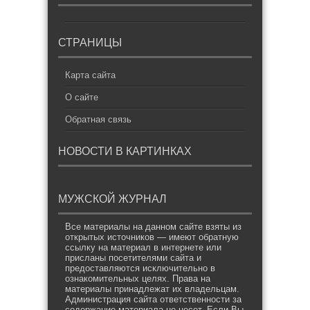
СТРАНИЦЫ
Карта сайта
О сайте
Обратная связь
НОВОСТИ В КАРТИНКАХ
МУЖСКОЙ ЖУРНАЛ
Все материалы на данном сайте взяты из
открытых источников — имеют обратную
ссылку на материал в интернете или
присланы посетителями сайта и
предоставляются исключительно в
ознакомительных целях. Права на
материалы принадлежат их владельцам.
Администрация сайта ответственности за
содержание материала не несет. Если Вы