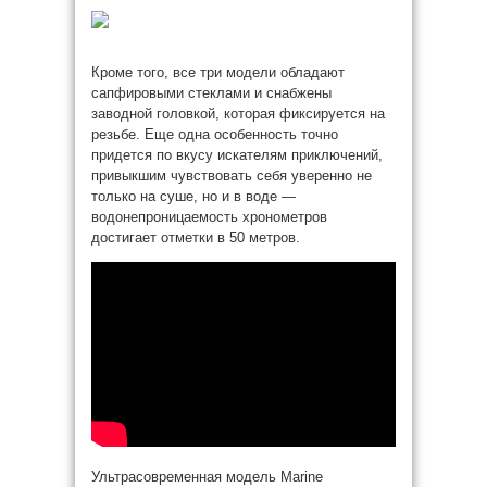
Кроме того, все три модели обладают
сапфировыми стеклами и снабжены
заводной головкой, которая фиксируется на
резьбе. Еще одна особенность точно
придется по вкусу искателям приключений,
привыкшим чувствовать себя уверенно не
только на суше, но и в воде —
водонепроницаемость хронометров
достигает отметки в 50 метров.
Ультрасовременная модель Marine