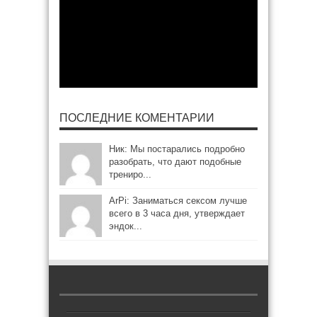
ПОСЛЕДНИЕ КОМЕНТАРИИ
Ник: Мы постарались подробно
разобрать, что дают подобные
трениро...
ArPi: Заниматься сексом лучше
всего в 3 часа дня, утверждает
эндок...