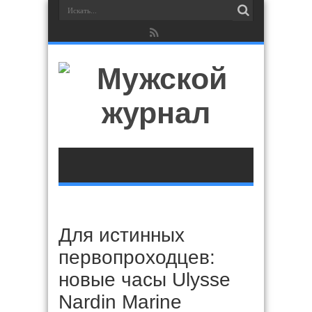
Для истинных
первопроходцев:
новые часы Ulysse
Nardin Marine