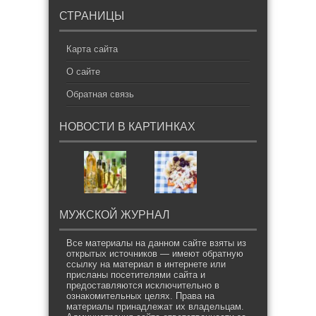
СТРАНИЦЫ
Карта сайта
О сайте
Обратная связь
НОВОСТИ В КАРТИНКАХ
МУЖСКОЙ ЖУРНАЛ
Все материалы на данном сайте взяты из
открытых источников — имеют обратную
ссылку на материал в интернете или
присланы посетителями сайта и
предоставляются исключительно в
ознакомительных целях. Права на
материалы принадлежат их владельцам.