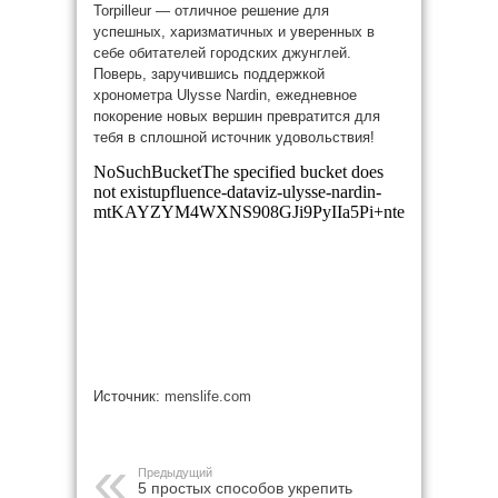
Torpilleur — отличное решение для
успешных, харизматичных и уверенных в
себе обитателей городских джунглей.
Поверь, заручившись поддержкой
хронометра Ulysse Nardin, ежедневное
покорение новых вершин превратится для
тебя в сплошной источник удовольствия!
Источник:
menslife.com
Предыдущий
5 простых способов укрепить