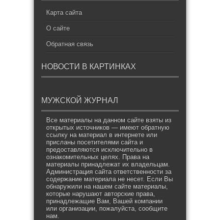
Карта сайта
О сайте
Обратная связь
НОВОСТИ В КАРТИНКАХ
МУЖСКОЙ ЖУРНАЛ
Все материалы на данном сайте взяты из
открытых источников — имеют обратную
ссылку на материал в интернете или
присланы посетителями сайта и
предоставляются исключительно в
ознакомительных целях. Права на
материалы принадлежат их владельцам.
Администрация сайта ответственности за
содержание материала не несет. Если Вы
обнаружили на нашем сайте материалы,
которые нарушают авторские права,
принадлежащие Вам, Вашей компании
или организации, пожалуйста, сообщите
нам.