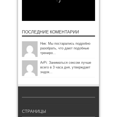
ПОСЛЕДНИЕ КОМЕНТАРИИ
Ник: Мы постарались подробно
разобрать, что дают подобные
трениро...
ArPi: Заниматься сексом лучше
всего в 3 часа дня, утверждает
эндок...
СТРАНИЦЫ