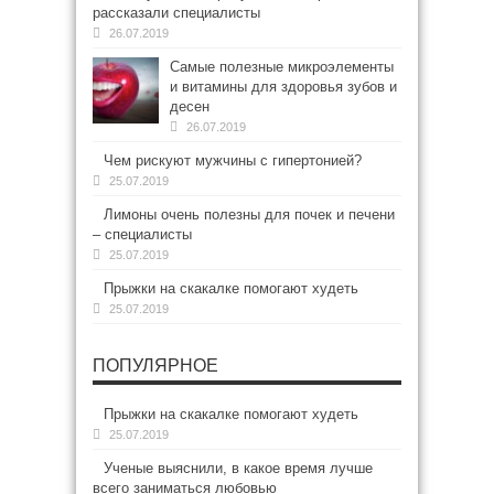
рассказали специалисты
26.07.2019
Самые полезные микроэлементы
и витамины для здоровья зубов и
десен
26.07.2019
Чем рискуют мужчины с гипертонией?
25.07.2019
Лимоны очень полезны для почек и печени
– специалисты
25.07.2019
Прыжки на скакалке помогают худеть
25.07.2019
ПОПУЛЯРНОЕ
Прыжки на скакалке помогают худеть
25.07.2019
Ученые выяснили, в какое время лучше
всего заниматься любовью