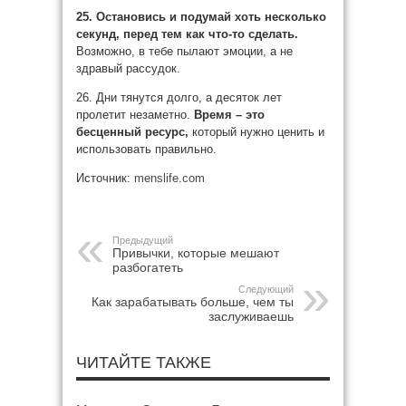
25. Остановись и подумай хоть несколько
секунд, перед тем как что-то сделать.
Возможно, в тебе пылают эмоции, а не
здравый рассудок.
26. Дни тянутся долго, а десяток лет
пролетит незаметно.
Время – это
бесценный ресурс,
который нужно ценить и
использовать правильно.
Источник:
menslife.com
Предыдущий
Привычки, которые мешают
разбогатеть
Следующий
Как зарабатывать больше, чем ты
заслуживаешь
ЧИТАЙТЕ ТАКЖЕ