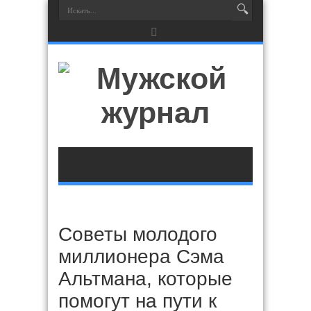
Советы молодого
миллионера Сэма
Альтмана, которые
помогут на пути к