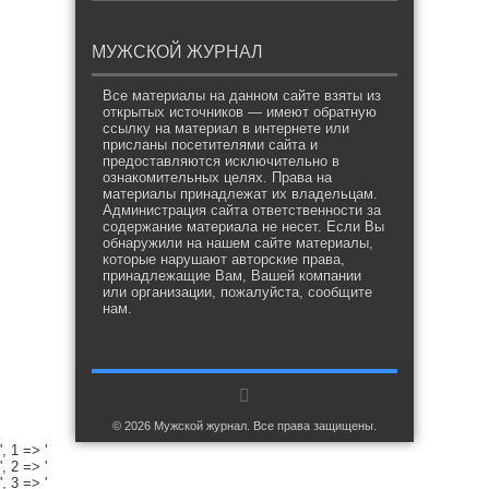
МУЖСКОЙ ЖУРНАЛ
Все материалы на данном сайте взяты из
открытых источников — имеют обратную
ссылку на материал в интернете или
присланы посетителями сайта и
предоставляются исключительно в
ознакомительных целях. Права на
материалы принадлежат их владельцам.
Администрация сайта ответственности за
содержание материала не несет. Если Вы
обнаружили на нашем сайте материалы,
которые нарушают авторские права,
принадлежащие Вам, Вашей компании
или организации, пожалуйста, сообщите
нам.
© 2026 Мужской журнал. Все права защищены.
', 1 => '
', 2 => '
', 3 => '