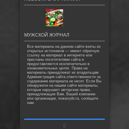
МУЖСКОЙ ЖУРНАЛ
Все материалы на данном сайте взяты из
открытых источников — имеют обратную
ссылку на материал в интернете или
присланы посетителями сайта и
предоставляются исключительно в
ознакомительных целях. Права на
материалы принадлежат их владельцам.
Администрация сайта ответственности за
содержание материала не несет. Если Вы
обнаружили на нашем сайте материалы,
которые нарушают авторские права,
принадлежащие Вам, Вашей компании
или организации, пожалуйста, сообщите
нам.