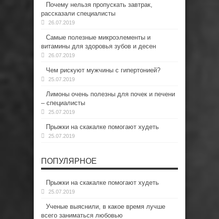
Почему нельзя пропускать завтрак,
рассказали специалисты
26.07.2019
Самые полезные микроэлементы и
витамины для здоровья зубов и десен
26.07.2019
Чем рискуют мужчины с гипертонией?
25.07.2019
Лимоны очень полезны для почек и печени
– специалисты
25.07.2019
Прыжки на скакалке помогают худеть
25.07.2019
ПОПУЛЯРНОЕ
Прыжки на скакалке помогают худеть
25.07.2019
Ученые выяснили, в какое время лучше
всего заниматься любовью