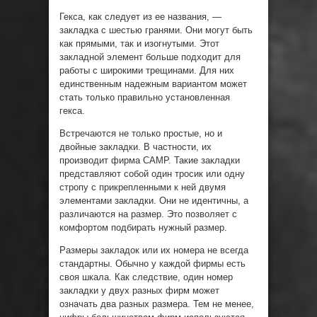
Гекса, как следует из ее названия, —
закладка с шестью гранями. Они могут быть
как прямыми, так и изогнутыми. Этот
закладной элемент больше подходит для
работы с широкими трещинами. Для них
единственным надежным вариантом может
стать только правильно установленная
гекса.
Встречаются не только простые, но и
двойные закладки. В частности, их
производит фирма CAMP. Такие закладки
представляют собой один тросик или одну
стропу с прикрепленными к ней двумя
элементами закладки. Они не идентичны, а
различаются на размер. Это позволяет с
комфортом подбирать нужный размер.
Размеры закладок или их номера не всегда
стандартны. Обычно у каждой фирмы есть
своя шкала. Как следствие, один номер
закладки у двух разных фирм может
означать два разных размера. Тем не менее,