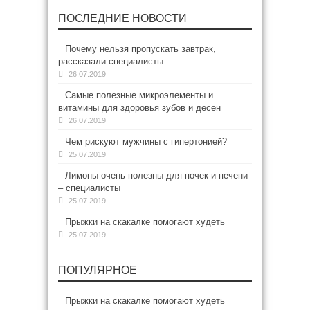
ПОСЛЕДНИЕ НОВОСТИ
Почему нельзя пропускать завтрак,
рассказали специалисты
26.07.2019
Самые полезные микроэлементы и
витамины для здоровья зубов и десен
26.07.2019
Чем рискуют мужчины с гипертонией?
25.07.2019
Лимоны очень полезны для почек и печени
– специалисты
25.07.2019
Прыжки на скакалке помогают худеть
25.07.2019
ПОПУЛЯРНОЕ
Прыжки на скакалке помогают худеть