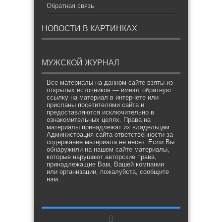
Обратная связь
НОВОСТИ В КАРТИНКАХ
МУЖСКОЙ ЖУРНАЛ
Все материалы на данном сайте взяты из
открытых источников — имеют обратную
ссылку на материал в интернете или
присланы посетителями сайта и
предоставляются исключительно в
ознакомительных целях. Права на
материалы принадлежат их владельцам.
Администрация сайта ответственности за
содержание материала не несет. Если Вы
обнаружили на нашем сайте материалы,
которые нарушают авторские права,
принадлежащие Вам, Вашей компании
или организации, пожалуйста, сообщите
нам.