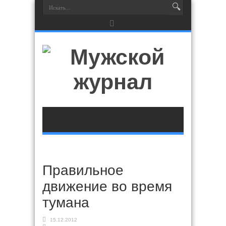
Правильное
движение во время
тумана
15.12.2012