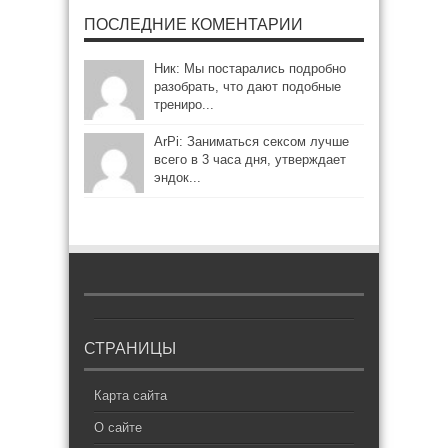
ПОСЛЕДНИЕ КОМЕНТАРИИ
Ник: Мы постарались подробно
разобрать, что дают подобные
трениро...
ArPi: Заниматься сексом лучше
всего в 3 часа дня, утверждает
эндок...
СТРАНИЦЫ
Карта сайта
О сайте