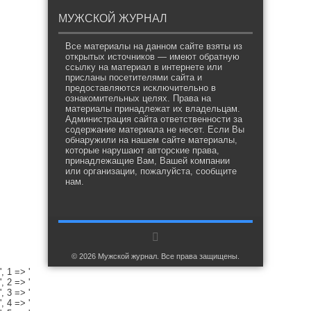
МУЖСКОЙ ЖУРНАЛ
Все материалы на данном сайте взяты из
открытых источников — имеют обратную
ссылку на материал в интернете или
присланы посетителями сайта и
предоставляются исключительно в
ознакомительных целях. Права на
материалы принадлежат их владельцам.
Администрация сайта ответственности за
содержание материала не несет. Если Вы
обнаружили на нашем сайте материалы,
которые нарушают авторские права,
принадлежащие Вам, Вашей компании
или организации, пожалуйста, сообщите
нам.
© 2026 Мужской журнал. Все права защищены.
', 1 => '
', 2 => '
', 3 => '
', 4 => '