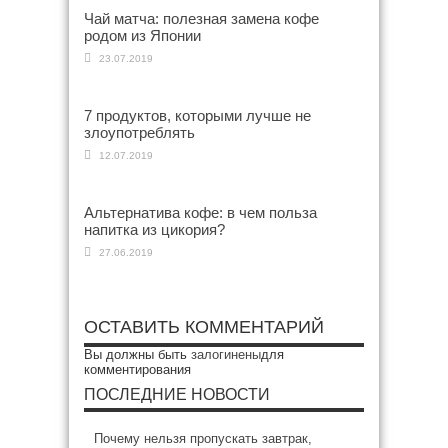
Чай матча: полезная замена кофе
родом из Японии
23.07.2019
7 продуктов, которыми лучше не
злоупотреблять
12.07.2019
Альтернатива кофе: в чем польза
напитка из цикория?
27.06.2019
ОСТАВИТЬ КОММЕНТАРИЙ
Вы должны быть
залогинены
для
комментирования
ПОСЛЕДНИЕ НОВОСТИ
Почему нельзя пропускать завтрак,