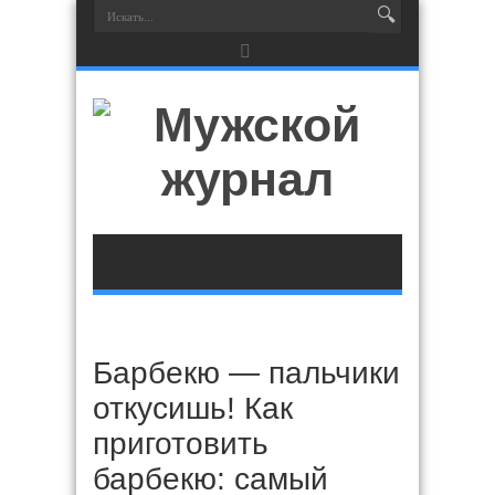
Барбекю — пальчики
откусишь! Как
приготовить
барбекю: самый