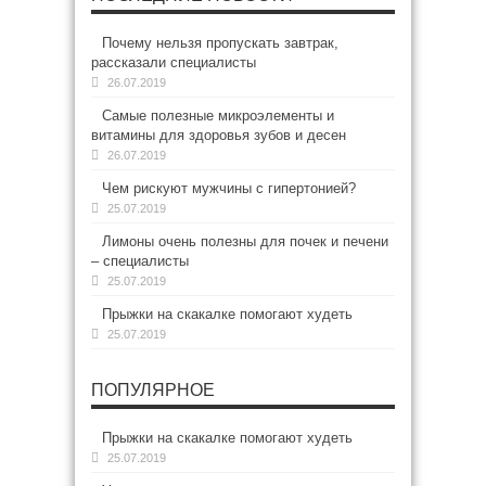
Почему нельзя пропускать завтрак,
рассказали специалисты
26.07.2019
Самые полезные микроэлементы и
витамины для здоровья зубов и десен
26.07.2019
Чем рискуют мужчины с гипертонией?
25.07.2019
Лимоны очень полезны для почек и печени
– специалисты
25.07.2019
Прыжки на скакалке помогают худеть
25.07.2019
ПОПУЛЯРНОЕ
Прыжки на скакалке помогают худеть
25.07.2019