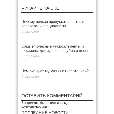
ЧИТАЙТЕ ТАКЖЕ
Почему нельзя пропускать завтрак,
рассказали специалисты
26.07.2019
Самые полезные микроэлементы и
витамины для здоровья зубов и десен
26.07.2019
Чем рискуют мужчины с гипертонией?
25.07.2019
ОСТАВИТЬ КОММЕНТАРИЙ
Вы должны быть
залогинены
для
комментирования
ПОСЛЕДНИЕ НОВОСТИ