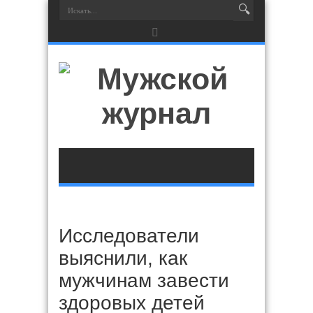
Исследователи
выяснили, как
мужчинам завести
здоровых детей