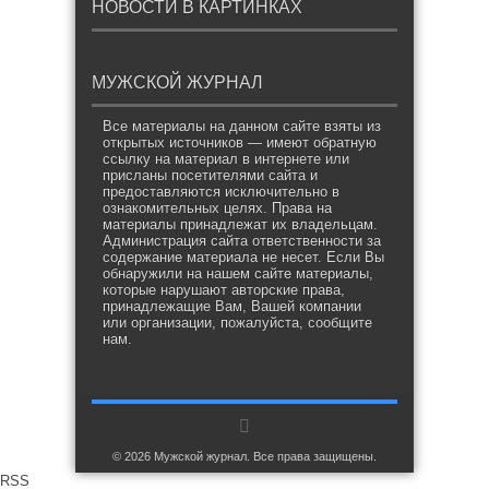
НОВОСТИ В КАРТИНКАХ
МУЖСКОЙ ЖУРНАЛ
Все материалы на данном сайте взяты из
открытых источников — имеют обратную
ссылку на материал в интернете или
присланы посетителями сайта и
предоставляются исключительно в
ознакомительных целях. Права на
материалы принадлежат их владельцам.
Администрация сайта ответственности за
содержание материала не несет. Если Вы
обнаружили на нашем сайте материалы,
которые нарушают авторские права,
принадлежащие Вам, Вашей компании
или организации, пожалуйста, сообщите
нам.
© 2026 Мужской журнал. Все права защищены.
RSS