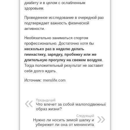
диабету и в целом с ослабленным
здоровьем.
Проведенное исследование в очередной раз
подтверждает важность физической
активности.
Необязательно заниматься спортом
профессионально. Достаточно хотя бы
несколько раз в неделю делать
гимнастику, зарядку, пробежку или же
длительную прогулку на свежем воздухе
.
Тогда положительный результат не заставит
себя долго ждать.
Источник:
menslife.com
Предыдущий
Что влечет за собой малоподвижный
образ жизни?
Следующий
Нужно ли носить зимой шапку и
убережет ли она от менингита