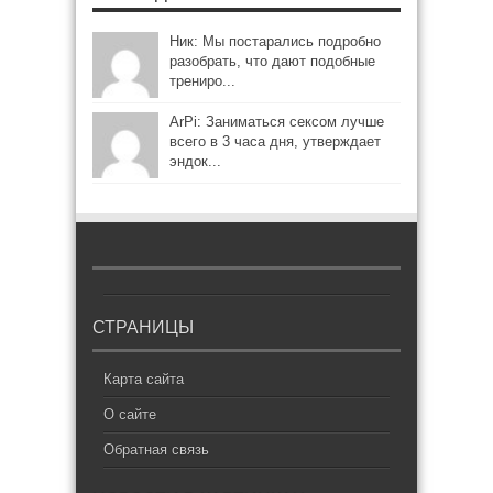
Ник: Мы постарались подробно
разобрать, что дают подобные
трениро...
ArPi: Заниматься сексом лучше
всего в 3 часа дня, утверждает
эндок...
СТРАНИЦЫ
Карта сайта
О сайте
Обратная связь