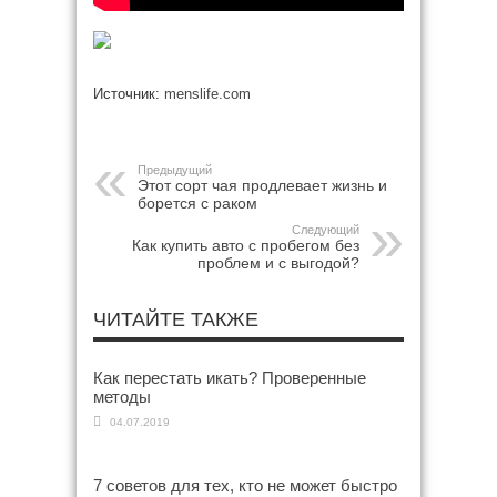
Источник:
menslife.com
Предыдущий
Этот сорт чая продлевает жизнь и
борется с раком
Следующий
Как купить авто с пробегом без
проблем и с выгодой?
ЧИТАЙТЕ ТАКЖЕ
Как перестать икать? Проверенные
методы
04.07.2019
7 советов для тех, кто не может быстро