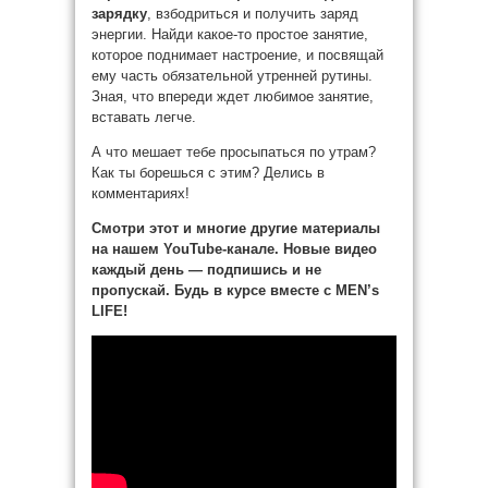
зарядку
, взбодриться и получить заряд
энергии. Найди какое-то простое занятие,
которое поднимает настроение, и посвящай
ему часть обязательной утренней рутины.
Зная, что впереди ждет любимое занятие,
вставать легче.
А что мешает тебе просыпаться по утрам?
Как ты борешься с этим? Делись в
комментариях!
Смотри этот и многие другие материалы
на нашем YouTube-канале. Новые видео
каждый день — подпишись и не
пропускай. Будь в курсе вместе с MEN’s
LIFE!