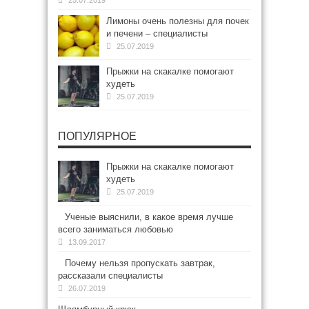
25.07.2019
Лимоны очень полезны для почек
и печени – специалисты
25.07.2019
Прыжки на скакалке помогают
худеть
25.07.2019
ПОПУЛЯРНОЕ
Прыжки на скакалке помогают
худеть
25.07.2019
Ученые выяснили, в какое время лучше
всего заниматься любовью
13.09.2017
Почему нельзя пропускать завтрак,
рассказали специалисты
26.07.2019