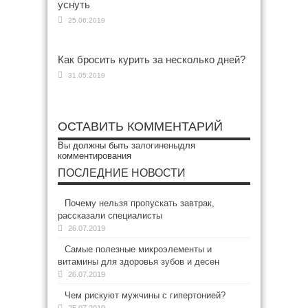
уснуть
25.06.2019
Как бросить курить за несколько дней?
31.05.2019
ОСТАВИТЬ КОММЕНТАРИЙ
Вы должны быть
залогинены
для
комментирования
ПОСЛЕДНИЕ НОВОСТИ
Почему нельзя пропускать завтрак,
рассказали специалисты
26.07.2019
Самые полезные микроэлементы и
витамины для здоровья зубов и десен
26.07.2019
Чем рискуют мужчины с гипертонией?