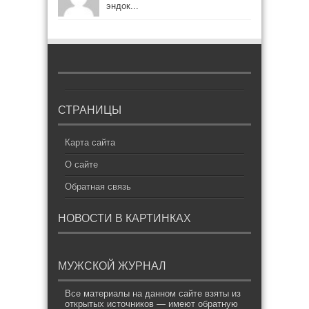
эндок...
СТРАНИЦЫ
Карта сайта
О сайте
Обратная связь
НОВОСТИ В КАРТИНКАХ
МУЖСКОЙ ЖУРНАЛ
Все материалы на данном сайте взяты из
открытых источников — имеют обратную