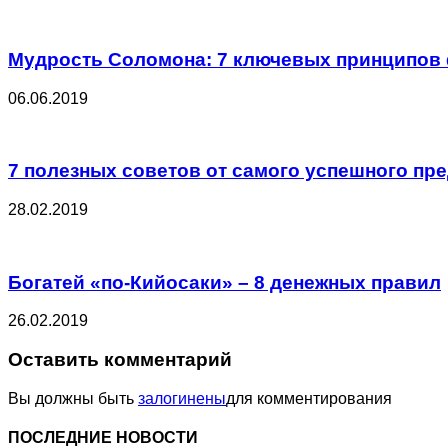
Мудрость Соломона: 7 ключевых принципов
06.06.2019
7 полезных советов от самого успешного пр
28.02.2019
Богатей «по-Кийосаки» – 8 денежных правил
26.02.2019
Оставить комментарий
Вы должны быть
залогинены
для комментирования
ПОСЛЕДНИЕ НОВОСТИ