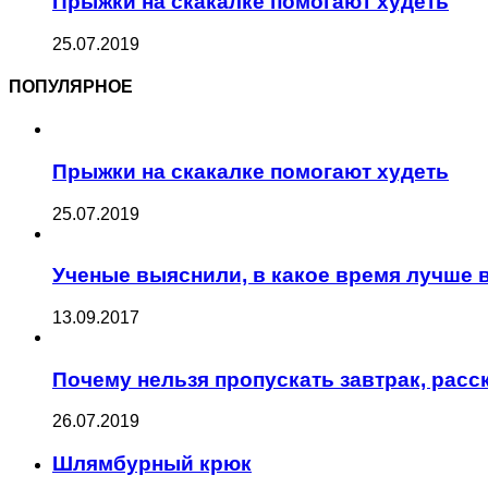
Прыжки на скакалке помогают худеть
25.07.2019
ПОПУЛЯРНОЕ
Прыжки на скакалке помогают худеть
25.07.2019
Ученые выяснили, в какое время лучше 
13.09.2017
Почему нельзя пропускать завтрак, рас
26.07.2019
Шлямбурный крюк