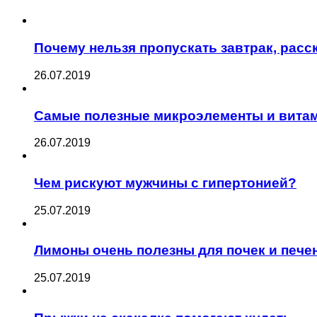
Почему нельзя пропускать завтрак, рас
26.07.2019
Самые полезные микроэлементы и витам
26.07.2019
Чем рискуют мужчины с гипертонией?
25.07.2019
Лимоны очень полезны для почек и пече
25.07.2019