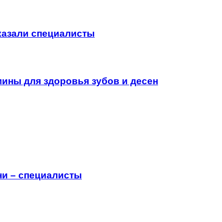
сказали специалисты
ины для здоровья зубов и десен
ни – специалисты