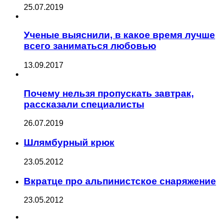
25.07.2019
Ученые выяснили, в какое время лучше
всего заниматься любовью
13.09.2017
Почему нельзя пропускать завтрак,
рассказали специалисты
26.07.2019
Шлямбурный крюк
23.05.2012
Вкратце про альпинистское снаряжение
23.05.2012