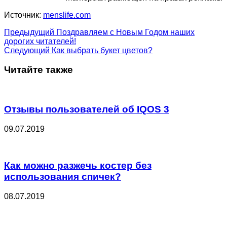
Источник:
menslife.com
Предыдущий
Поздравляем с Новым Годом наших
дорогих читателей!
Следующий
Как выбрать букет цветов?
Читайте также
Отзывы пользователей об IQOS 3
09.07.2019
Как можно разжечь костер без
использования спичек?
08.07.2019