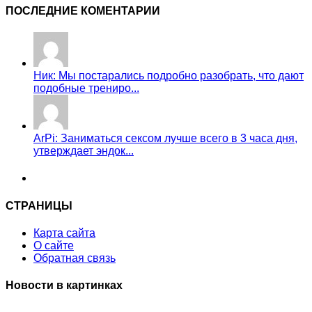
ПОСЛЕДНИЕ КОМЕНТАРИИ
Ник: Мы постарались подробно разобрать, что дают
подобные трениро...
ArPi: Заниматься сексом лучше всего в 3 часа дня,
утверждает эндок...
СТРАНИЦЫ
Карта сайта
О сайте
Обратная связь
Новости в картинках