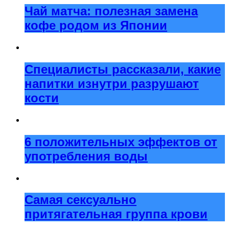
Чай матча: полезная замена
кофе родом из Японии
Специалисты рассказали, какие
напитки изнутри разрушают
кости
6 положительных эффектов от
употребления воды
Самая сексуально
притягательная группа крови