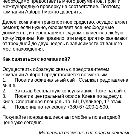
необходимо предоставить много документов, пройти
международную проверку на соответствие. Поэтому,
компании Autoport можно доверять.
Далее, компания транспортное средство, осуществляет
ремонт, если нужно, оформляет все необходимые
документы, и переправляет судном к клиенту в любую
точку Украины. Как правило, эти мероприятия занимают
от трех дней до двух недель в зависимости от вашего
местонахождения.
Как связаться с компанией?
Осуществить обратную связь с представителем
компании Autoport представляется возможным:
1. Посетив официальный сайт. Ссылка представлена
выше.
2. Заказав бесплатную консультацию. Тоже на сайте.
3. Посетив центральный офис в Киеве по адресу г.
Киев, Спортивная площадь 1а, БЦ Гулливер, 17 этаж.
4. Позвонив по телефону +380-67-200-1-500.
Покупайте понравившиеся автомобиль по выгодной
цене уже сегодня.
Материал размещен на правах рекламы