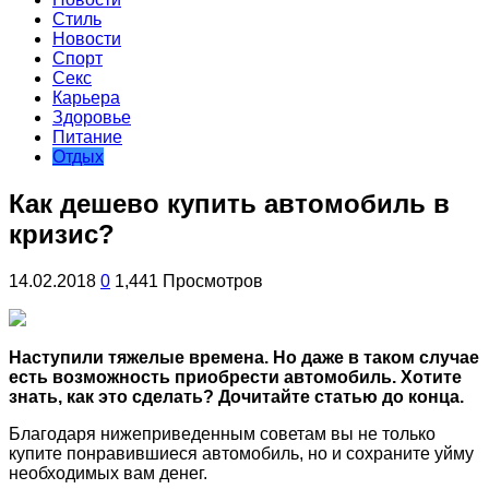
Стиль
Новости
Спорт
Секс
Карьера
Здоровье
Питание
Отдых
Как дешево купить автомобиль в
кризис?
14.02.2018
0
1,441 Просмотров
Наступили тяжелые времена. Но даже в таком случае
есть возможность приобрести автомобиль. Хотите
знать, как это сделать? Дочитайте статью до конца.
Благодаря нижеприведенным советам вы не только
купите понравившиеся автомобиль, но и сохраните уйму
необходимых вам
денег.