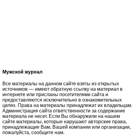
Мужской журнал
Все материалы на данном сайте взяты из открытых
источников — имеют обратную ссылку на материал в
интернете или присланы посетителями сайта и
предоставляются исключительно в ознакомительных
целях. Права на материалы принадлежат их владельцам.
Администрация сайта ответственности за содержание
материала не несет. Если Вы обнаружили на нашем
сайте материалы, которые нарушают авторские права,
принадлежащие Вам, Вашей компании или организации,
пожалуйста, сообщите нам.