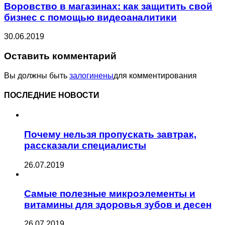
Воровство в магазинах: как защитить свой
бизнес с помощью видеоаналитики
30.06.2019
Оставить комментарий
Вы должны быть
залогинены
для комментирования
ПОСЛЕДНИЕ НОВОСТИ
Почему нельзя пропускать завтрак,
рассказали специалисты
26.07.2019
Самые полезные микроэлементы и
витамины для здоровья зубов и десен
26.07.2019