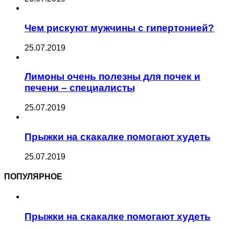
Чем рискуют мужчины с гипертонией?
25.07.2019
Лимоны очень полезны для почек и
печени – специалисты
25.07.2019
Прыжки на скакалке помогают худеть
25.07.2019
ПОПУЛЯРНОЕ
Прыжки на скакалке помогают худеть