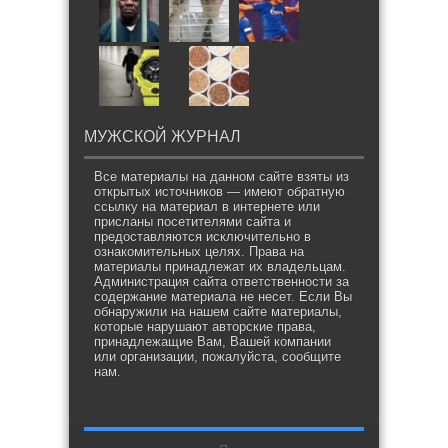
МУЖСКОЙ ЖУРНАЛ
Все материалы на данном сайте взяты из
открытых источников — имеют обратную
ссылку на материал в интернете или
присланы посетителями сайта и
предоставляются исключительно в
ознакомительных целях. Права на
материалы принадлежат их владельцам.
Администрация сайта ответственности за
содержание материала не несет. Если Вы
обнаружили на нашем сайте материалы,
которые нарушают авторские права,
принадлежащие Вам, Вашей компании
или организации, пожалуйста, сообщите
нам.