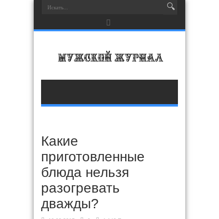
Какие
приготовленные
блюда нельзя
разогревать
дважды?