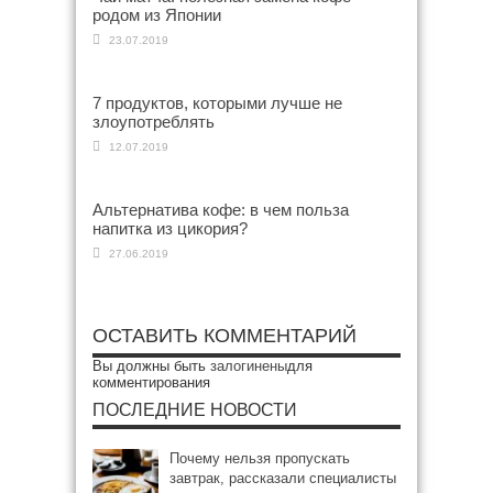
родом из Японии
23.07.2019
7 продуктов, которыми лучше не
злоупотреблять
12.07.2019
Альтернатива кофе: в чем польза
напитка из цикория?
27.06.2019
ОСТАВИТЬ КОММЕНТАРИЙ
Вы должны быть
залогинены
для
комментирования
ПОСЛЕДНИЕ НОВОСТИ
Почему нельзя пропускать
завтрак, рассказали специалисты