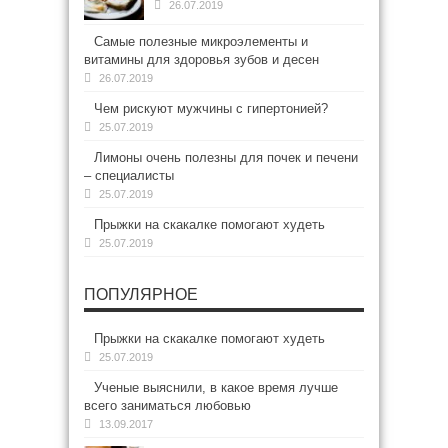
26.07.2019
Самые полезные микроэлементы и
витамины для здоровья зубов и десен
26.07.2019
Чем рискуют мужчины с гипертонией?
25.07.2019
Лимоны очень полезны для почек и печени
– специалисты
25.07.2019
Прыжки на скакалке помогают худеть
25.07.2019
ПОПУЛЯРНОЕ
Прыжки на скакалке помогают худеть
25.07.2019
Ученые выяснили, в какое время лучше
всего заниматься любовью
13.09.2017