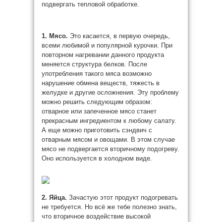
подвергать тепловой обработке.
1. Мясо.
Это касается, в первую очередь,
всеми любимой и популярной курочки. При
повторном нагревании данного продукта
меняется структура белков. После
употребления такого мяса возможно
нарушение обмена веществ, тяжесть в
желудке и другие осложнения. Эту проблему
можно решить следующим образом:
отварное или запеченное мясо станет
прекрасным ингредиентом к любому салату.
А еще можно приготовить сэндвич с
отварным мясом и овощами. В этом случае
мясо не подвергается вторичному подогреву.
Оно используется в холодном виде.
2. Яйца.
Зачастую этот продукт подогревать
не требуется. Но всё же тебе полезно знать,
что вторичное воздействие высокой