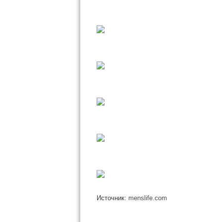
Источник:
menslife.com