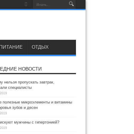
ПИТАНИЕ
ОТДЫХ
ЕДНИЕ НОВОСТИ
у нельзя пропускать завтрак,
зали специалисты
.2019
 полезные микроэлементы и витамины
ровья зубов и десен
.2019
искуют мужчины с гипертонией?
.2019