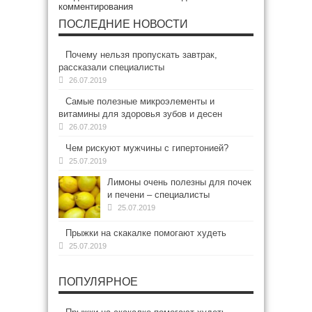
комментирования
ПОСЛЕДНИЕ НОВОСТИ
Почему нельзя пропускать завтрак,
рассказали специалисты
26.07.2019
Самые полезные микроэлементы и
витамины для здоровья зубов и десен
26.07.2019
Чем рискуют мужчины с гипертонией?
25.07.2019
Лимоны очень полезны для почек
и печени – специалисты
25.07.2019
Прыжки на скакалке помогают худеть
25.07.2019
ПОПУЛЯРНОЕ