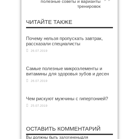
полезные советы и варианты
тренировок
ЧИТАЙТЕ ТАКЖЕ
Почему нельзя пропускать завтрак,
рассказали специалисты
26.07.2019
Самые полезные микроэлементы и
витамины для здоровья зубов и десен
26.07.2019
Чем рискуют мужчины с гипертонией?
25.07.2019
ОСТАВИТЬ КОММЕНТАРИЙ
Вы должны быть
залогинены
для