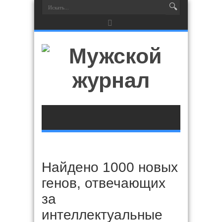
Найдено 1000 новых
генов, отвечающих
за
интеллектуальные