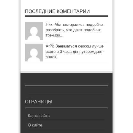
ПОСЛЕДНИЕ КОМЕНТАРИИ
Ник: Мы постарались подробно
разобрать, что дают подобные
трениро...
ArPi: Заниматься сексом лучше
всего в 3 часа дня, утверждает
эндок...
СТРАНИЦЫ
Карта сайта
О сайте