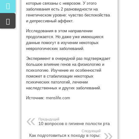
которые связаны с неврозом. У этого
заболевания есть 2 разновидности на
генетическом уровне: чувство беспокойства
и депрессивный аффект.
Исследования в этом направлении
продолжается. Но даже уже имеющиеся
данные помогут в изучении некоторых
неврологических заболеваний.
Эксперимент в очередной раз подтверждает
большое влияние генов на физиологию и
психологию. Изучение их особенностей
поможет в стабилизации некоторых
психических патологий, лечении
наследственных и других заболеваний.
Источник:
menslife.com
Предыдущий
10 вопросов о гигиене полости рта
Следующий
Как подготовиться к походу в горы: