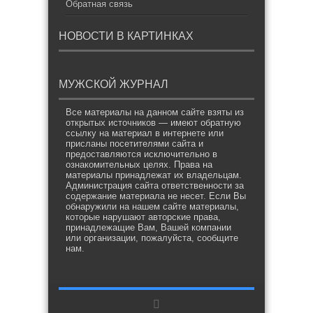
Обратная связь
НОВОСТИ В КАРТИНКАХ
МУЖСКОЙ ЖУРНАЛ
Все материалы на данном сайте взяты из
открытых источников — имеют обратную
ссылку на материал в интернете или
присланы посетителями сайта и
предоставляются исключительно в
ознакомительных целях. Права на
материалы принадлежат их владельцам.
Администрация сайта ответственности за
содержание материала не несет. Если Вы
обнаружили на нашем сайте материалы,
которые нарушают авторские права,
принадлежащие Вам, Вашей компании
или организации, пожалуйста, сообщите
нам.