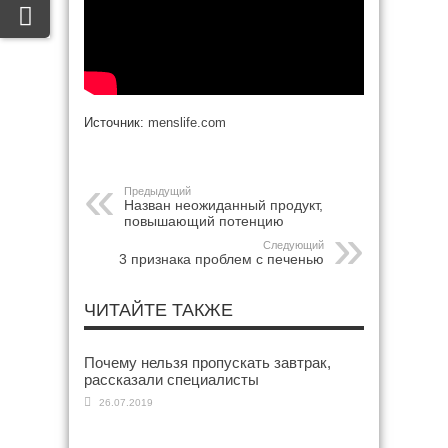
Источник:
menslife.com
Предыдущий
Назван неожиданный продукт,
повышающий потенцию
Следующий
3 признака проблем с печенью
ЧИТАЙТЕ ТАКЖЕ
Почему нельзя пропускать завтрак,
рассказали специалисты
26.07.2019