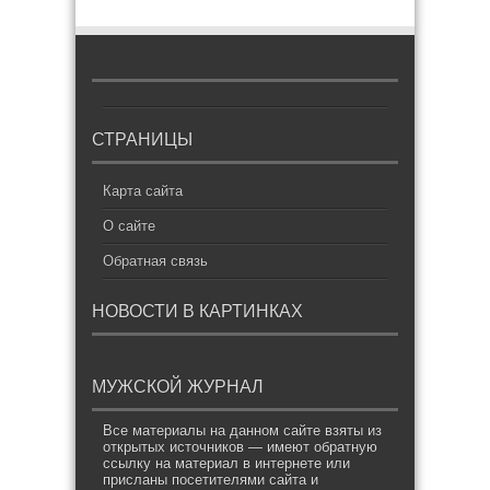
СТРАНИЦЫ
Карта сайта
О сайте
Обратная связь
НОВОСТИ В КАРТИНКАХ
МУЖСКОЙ ЖУРНАЛ
Все материалы на данном сайте взяты из
открытых источников — имеют обратную
ссылку на материал в интернете или
присланы посетителями сайта и