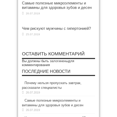
Самые полезные микроэлементы и
витамины для здоровья зубов и десен
26.07.2019
Чем рискуют мужчины с гипертонией?
25.07.2019
ОСТАВИТЬ КОММЕНТАРИЙ
Вы должны быть
залогинены
для
комментирования
ПОСЛЕДНИЕ НОВОСТИ
Почему нельзя пропускать завтрак,
рассказали специалисты
26.07.2019
Самые полезные микроэлементы и
витамины для здоровья зубов и десен
26.07.2019