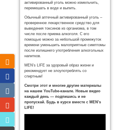
активированный уголь можно измельчить,
перемешать в воде и выпить.
Обычный аптечный активированный уголь –
проверенное лекарственное средство для
выведения токсинов из организма, в том
числе после приема алкоголя. С его
помощью можно за небольшой промежуток
времени уменьшить малоприятные симптомы
после излишнего употребления алкогольных
напитков.
MEN’s LIFE за здоровый образ жизни и
рекомендует не злоупотреблять со
спиртным!
Смотри этот и многие другие материалы
на нашем YouTube-канале. Новые видео
каждый день — подпишись и не
пропускай. Будь в курсе вместе с MEN’s
LIFE!