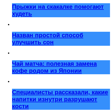
Прыжки на скакалке помогают
худеть
Назван простой способ
улучшить сон
Чай матча: полезная замена
кофе родом из Японии
Специалисты рассказали, какие
напитки изнутри разрушают
кости