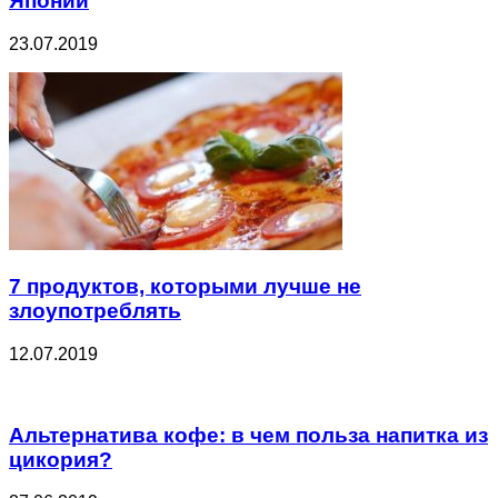
Японии
23.07.2019
7 продуктов, которыми лучше не
злоупотреблять
12.07.2019
Альтернатива кофе: в чем польза напитка из
цикория?