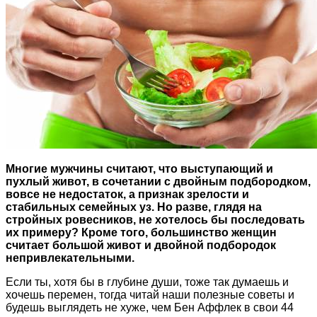
Многие мужчины считают, что выступающий и
пухлый живот, в сочетании с двойным подбородком,
вовсе не недостаток, а признак зрелости и
стабильных семейных уз. Но разве, глядя на
стройных ровесников, не хотелось бы последовать
их примеру? Кроме того, большинство женщин
считает большой живот и двойной подбородок
непривлекательными.
Если ты, хотя бы в глубине души, тоже так думаешь и
хочешь перемен, тогда читай наши полезные советы и
будешь выглядеть не хуже, чем Бен Аффлек в свои 44