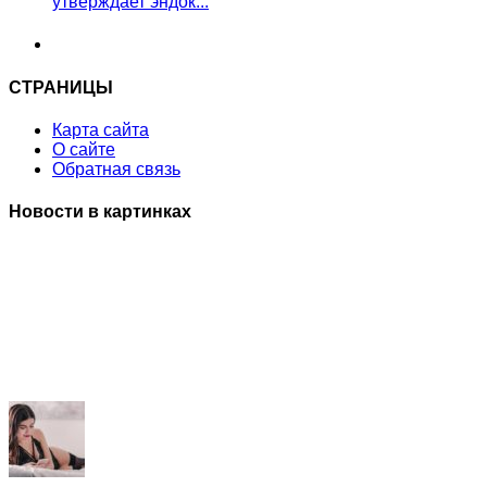
утверждает эндок...
СТРАНИЦЫ
Карта сайта
О сайте
Обратная связь
Новости в картинках