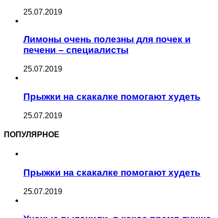
25.07.2019
Лимоны очень полезны для почек и
печени – специалисты
25.07.2019
Прыжки на скакалке помогают худеть
25.07.2019
ПОПУЛЯРНОЕ
Прыжки на скакалке помогают худеть
25.07.2019