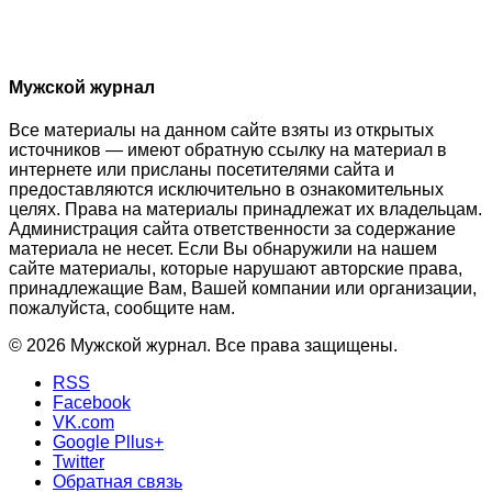
Мужской журнал
Все материалы на данном сайте взяты из открытых
источников — имеют обратную ссылку на материал в
интернете или присланы посетителями сайта и
предоставляются исключительно в ознакомительных
целях. Права на материалы принадлежат их владельцам.
Администрация сайта ответственности за содержание
материала не несет. Если Вы обнаружили на нашем
сайте материалы, которые нарушают авторские права,
принадлежащие Вам, Вашей компании или организации,
пожалуйста, сообщите нам.
© 2026 Мужской журнал. Все права защищены.
RSS
Facebook
VK.com
Google Pllus+
Twitter
Обратная связь