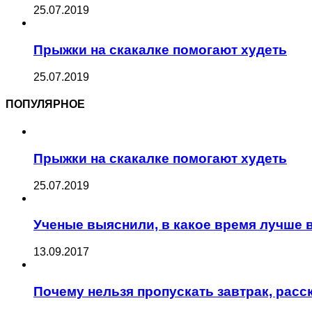
25.07.2019
Прыжки на скакалке помогают худеть
25.07.2019
ПОПУЛЯРНОЕ
Прыжки на скакалке помогают худеть
25.07.2019
Ученые выяснили, в какое время лучше 
13.09.2017
Почему нельзя пропускать завтрак, рас