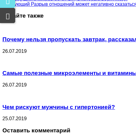
Следующий
Разрыв отношений может негативно сказаться
Читайте также
Почему нельзя пропускать завтрак, рассказ
26.07.2019
Самые полезные микроэлементы и витамины 
26.07.2019
Чем рискуют мужчины с гипертонией?
25.07.2019
Оставить комментарий