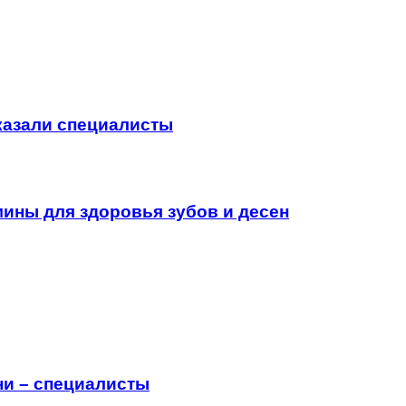
сказали специалисты
ины для здоровья зубов и десен
ни – специалисты