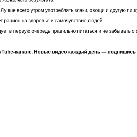
. Лучше всего утром употреблять злаки, овощи и другую пищ
ет рацион на здоровье и самочувствие людей.
ует в первую очередь правильно питаться и не забывать о 
Tube-канале. Новые видео каждый день — подпишись и 