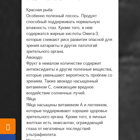
Красная рыба
Особенно полезный лосось. Продукт
способный поддерживать нормальную
влажность глаз. Кроме того, в нем
содержатся жирные кислоты Омега-3,
которые снижают риск развития опасной для
зрения катаракты и других патологий
зрительного органа.
Авокадо
Фрукт в немалом количестве содержит
антиоксиданты и другие полезные вещества,
которые уменьшают вероятность проблем со
зрением. Также авокадо насыщенный
витамином С, снижающим вредное
воздействие солнечных лучей.
Яйца
Яйца насыщены витамином А и лютеином,
которые поддерживают хорошее здоровье
зрительного органа. Кроме того, в яичных
желтках есть зеаксантин, ограждающий
глаза от негативных последствий
ультрафиолета.