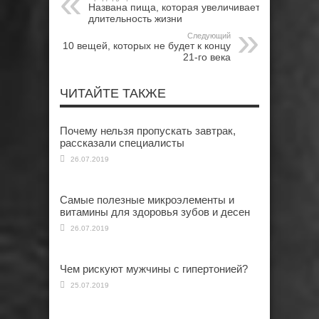
Названа пища, которая увеличивает
длительность жизни
Следующий
10 вещей, которых не будет к концу
21-го века
ЧИТАЙТЕ ТАКЖЕ
Почему нельзя пропускать завтрак,
рассказали специалисты
26.07.2019
Самые полезные микроэлементы и
витамины для здоровья зубов и десен
26.07.2019
Чем рискуют мужчины с гипертонией?
25.07.2019