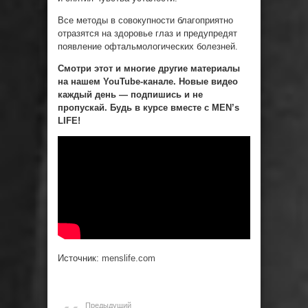
Все методы в совокупности благоприятно
отразятся на здоровье глаз и предупредят
появление офтальмологических болезней.
Смотри этот и многие другие материалы
на нашем YouTube-канале. Новые видео
каждый день — подпишись и не
пропускай. Будь в курсе вместе с MEN’s
LIFE!
Источник:
menslife.com
Предыдущий