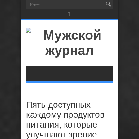
Пять доступных
каждому продуктов
питания, которые
улучшают зрение