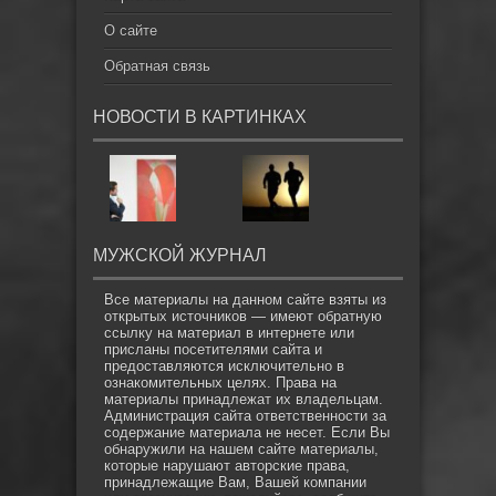
О сайте
Обратная связь
НОВОСТИ В КАРТИНКАХ
МУЖСКОЙ ЖУРНАЛ
Все материалы на данном сайте взяты из
открытых источников — имеют обратную
ссылку на материал в интернете или
присланы посетителями сайта и
предоставляются исключительно в
ознакомительных целях. Права на
материалы принадлежат их владельцам.
Администрация сайта ответственности за
содержание материала не несет. Если Вы
обнаружили на нашем сайте материалы,
которые нарушают авторские права,
принадлежащие Вам, Вашей компании