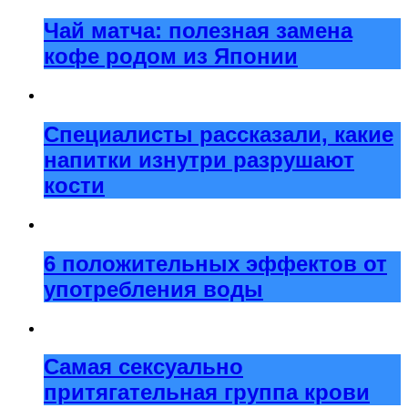
Чай матча: полезная замена
кофе родом из Японии
Специалисты рассказали, какие
напитки изнутри разрушают
кости
6 положительных эффектов от
употребления воды
Самая сексуально
притягательная группа крови