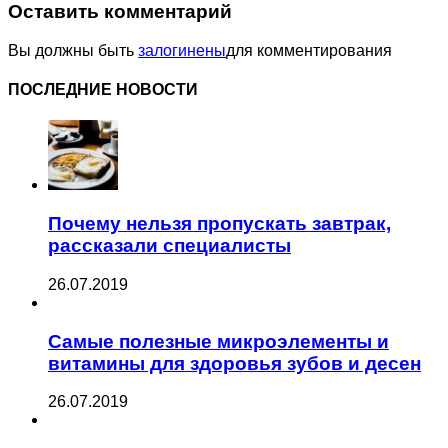
Оставить комментарий
Вы должны быть
залогинены
для комментирования
ПОСЛЕДНИЕ НОВОСТИ
Почему нельзя пропускать завтрак,
рассказали специалисты
26.07.2019
Самые полезные микроэлементы и
витамины для здоровья зубов и десен
26.07.2019