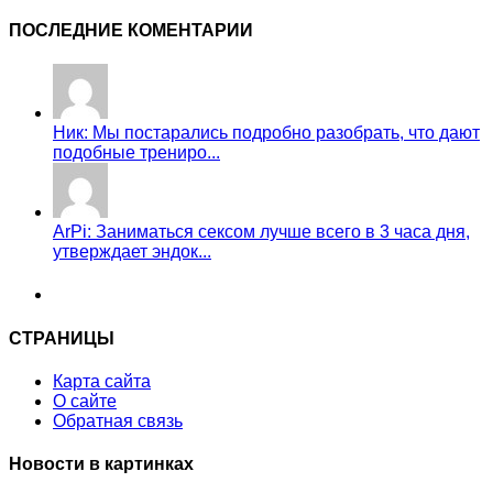
ПОСЛЕДНИЕ КОМЕНТАРИИ
Ник: Мы постарались подробно разобрать, что дают
подобные трениро...
ArPi: Заниматься сексом лучше всего в 3 часа дня,
утверждает эндок...
СТРАНИЦЫ
Карта сайта
О сайте
Обратная связь
Новости в картинках