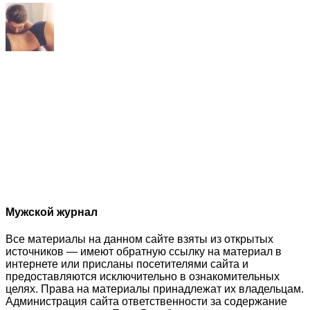
Мужской журнал
Все материалы на данном сайте взяты из открытых
источников — имеют обратную ссылку на материал в
интернете или присланы посетителями сайта и
предоставляются исключительно в ознакомительных
целях. Права на материалы принадлежат их владельцам.
Администрация сайта ответственности за содержание