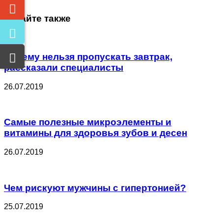
Читайте также
Почему нельзя пропускать завтрак,
рассказали специалисты
26.07.2019
Самые полезные микроэлементы и
витамины для здоровья зубов и десен
26.07.2019
Чем рискуют мужчины с гипертонией?
25.07.2019