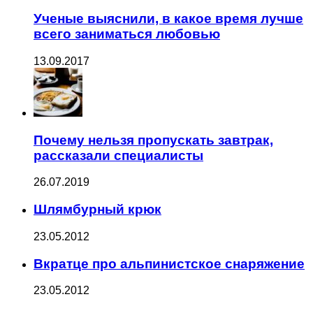
Ученые выяснили, в какое время лучше
всего заниматься любовью
13.09.2017
Почему нельзя пропускать завтрак,
рассказали специалисты
26.07.2019
Шлямбурный крюк
23.05.2012
Вкратце про альпинистское снаряжение
23.05.2012