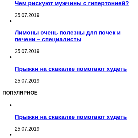
Чем рискуют мужчины с гипертонией?
25.07.2019
Лимоны очень полезны для почек и
печени – специалисты
25.07.2019
Прыжки на скакалке помогают худеть
25.07.2019
ПОПУЛЯРНОЕ
Прыжки на скакалке помогают худеть
25.07.2019