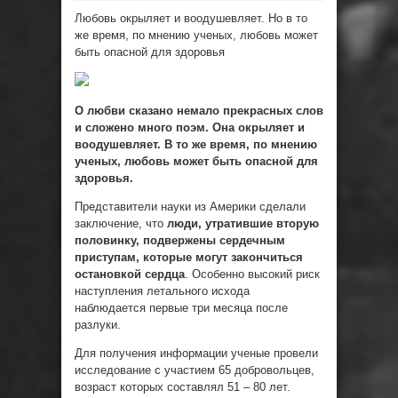
Любовь окрыляет и воодушевляет. Но в то
же время, по мнению ученых, любовь может
быть опасной для здоровья
О любви сказано немало прекрасных слов
и сложено много поэм. Она окрыляет и
воодушевляет. В то же время, по мнению
ученых, любовь может быть опасной для
здоровья.
Представители науки из Америки сделали
заключение, что
люди, утратившие вторую
половинку, подвержены сердечным
приступам, которые могут закончиться
остановкой сердца
. Особенно высокий риск
наступления летального исхода
наблюдается первые три месяца после
разлуки.
Для получения информации ученые провели
исследование с участием 65 добровольцев,
возраст которых составлял 51 – 80 лет.