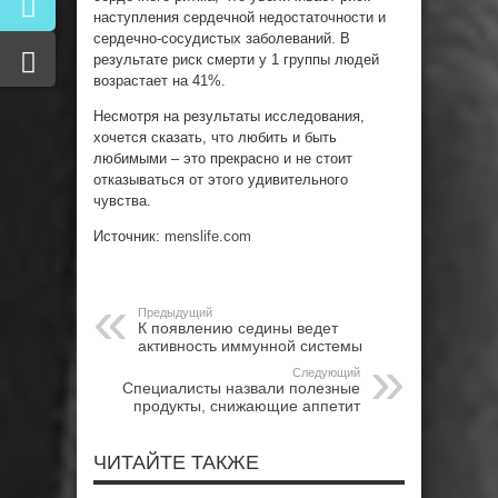
наступления сердечной недостаточности и
сердечно-сосудистых заболеваний. В
результате риск смерти у 1 группы людей
возрастает на 41%.
Несмотря на результаты исследования,
хочется сказать, что любить и быть
любимыми – это прекрасно и не стоит
отказываться от этого удивительного
чувства.
Источник:
menslife.com
Предыдущий
К появлению седины ведет
активность иммунной системы
Следующий
Специалисты назвали полезные
продукты, снижающие аппетит
ЧИТАЙТЕ ТАКЖЕ