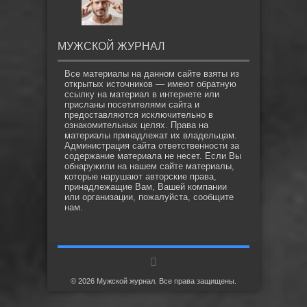
МУЖСКОЙ ЖУРНАЛ
Все материалы на данном сайте взяты из
открытых источников — имеют обратную
ссылку на материал в интернете или
присланы посетителями сайта и
предоставляются исключительно в
ознакомительных целях. Права на
материалы принадлежат их владельцам.
Администрация сайта ответственности за
содержание материала не несет. Если Вы
обнаружили на нашем сайте материалы,
которые нарушают авторские права,
принадлежащие Вам, Вашей компании
или организации, пожалуйста, сообщите
нам.
© 2026 Мужской журнал. Все права защищены.
', 1 => '
', 2 => '