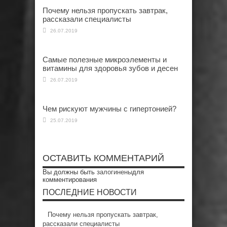
Почему нельзя пропускать завтрак,
рассказали специалисты
26.07.2019
Самые полезные микроэлементы и
витамины для здоровья зубов и десен
26.07.2019
Чем рискуют мужчины с гипертонией?
25.07.2019
ОСТАВИТЬ КОММЕНТАРИЙ
Вы должны быть
залогинены
для
комментирования
ПОСЛЕДНИЕ НОВОСТИ
Почему нельзя пропускать завтрак,
рассказали специалисты