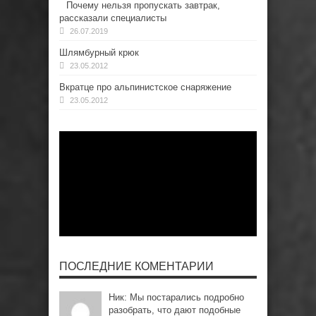
Почему нельзя пропускать завтрак,
рассказали специалисты
26.07.2019
Шлямбурный крюк
23.05.2012
Вкратце про альпинистское снаряжение
23.05.2012
ПОСЛЕДНИЕ КОМЕНТАРИИ
Ник: Мы постарались подробно
разобрать, что дают подобные