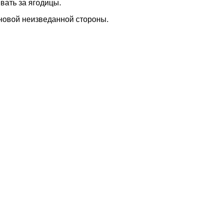
вать за ягодицы.
 новой неизведанной стороны.