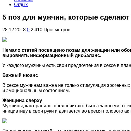
Отдых
5 поз для мужчин, которые сделают
28.12.2018
0
2,410 Просмотров
Немало статей посвящено позам для женщин или обои
выровнять информационный дисбаланс.
У каждого мужчины есть свои предпочтения в сексе в план
Важный нюанс
В сексе мужчинам важна не только стимуляция эрогенных 
и эмоциональным состоянием.
Женщина сверху
Мужчины, как правило, предпочитают быть главными в секс
инициативу в свои руки и двигается во время полового ак