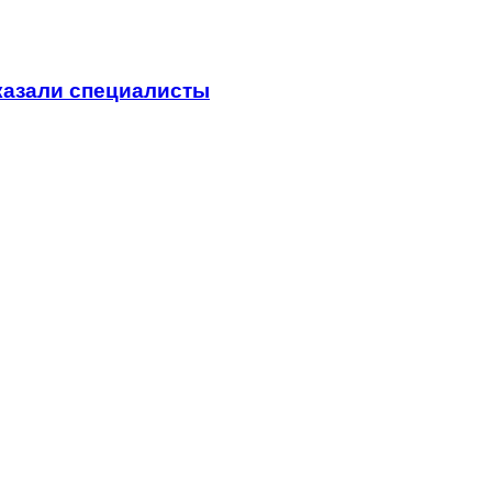
сказали специалисты