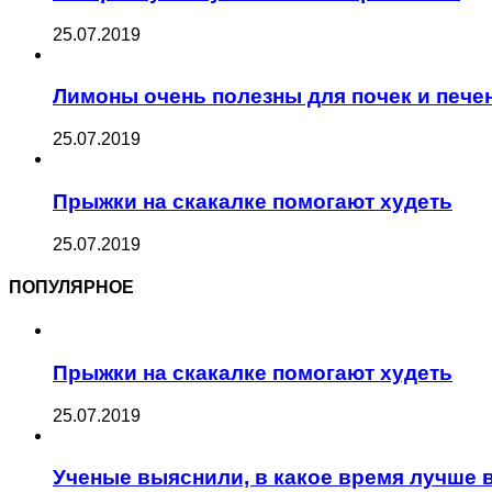
25.07.2019
Лимоны очень полезны для почек и пече
25.07.2019
Прыжки на скакалке помогают худеть
25.07.2019
ПОПУЛЯРНОЕ
Прыжки на скакалке помогают худеть
25.07.2019
Ученые выяснили, в какое время лучше 