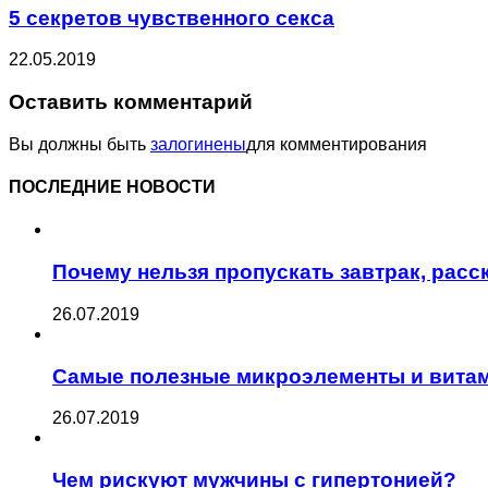
5 секретов чувственного секса
22.05.2019
Оставить комментарий
Вы должны быть
залогинены
для комментирования
ПОСЛЕДНИЕ НОВОСТИ
Почему нельзя пропускать завтрак, рас
26.07.2019
Самые полезные микроэлементы и витам
26.07.2019
Чем рискуют мужчины с гипертонией?