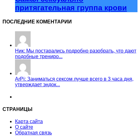
притягательная группа крови
ПОСЛЕДНИЕ КОМЕНТАРИИ
Ник: Мы постарались подробно разобрать, что дают
подобные трениро...
ArPi: Заниматься сексом лучше всего в 3 часа дня,
утверждает эндок...
СТРАНИЦЫ
Карта сайта
О сайте
Обратная связь