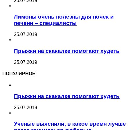
25.07.2019
Лимоны очень полезны для почек и
печени – специалисты
25.07.2019
Прыжки на скакалке помогают худеть
25.07.2019
ПОПУЛЯРНОЕ
Прыжки на скакалке помогают худеть
25.07.2019
Ученые выяснили, в какое время лучше