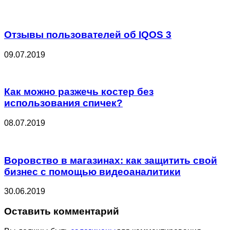
Отзывы пользователей об IQOS 3
09.07.2019
Как можно разжечь костер без
использования спичек?
08.07.2019
Воровство в магазинах: как защитить свой
бизнес с помощью видеоаналитики
30.06.2019
Оставить комментарий