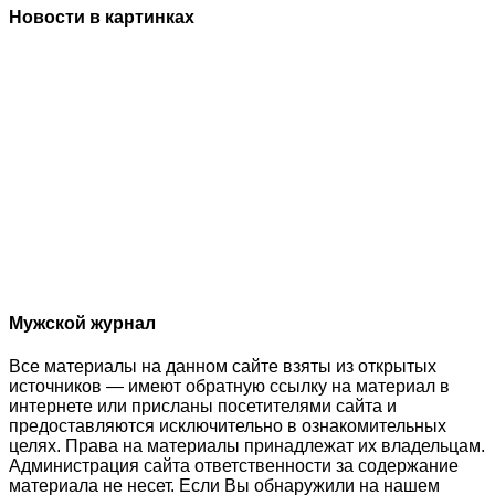
Новости в картинках
Мужской журнал
Все материалы на данном сайте взяты из открытых
источников — имеют обратную ссылку на материал в
интернете или присланы посетителями сайта и
предоставляются исключительно в ознакомительных
целях. Права на материалы принадлежат их владельцам.
Администрация сайта ответственности за содержание
материала не несет. Если Вы обнаружили на нашем