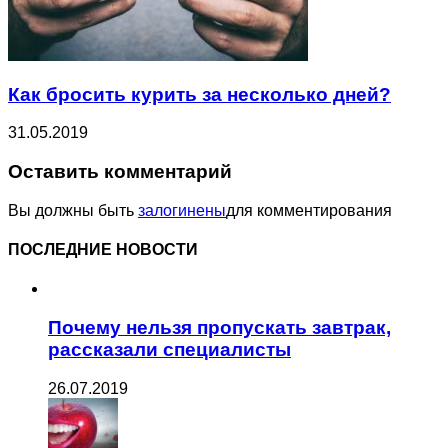
Как бросить курить за несколько дней?
31.05.2019
Оставить комментарий
Вы должны быть
залогинены
для комментирования
ПОСЛЕДНИЕ НОВОСТИ
Почему нельзя пропускать завтрак,
рассказали специалисты
26.07.2019