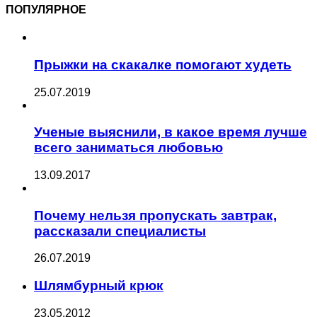
ПОПУЛЯРНОЕ
Прыжки на скакалке помогают худеть
25.07.2019
Ученые выяснили, в какое время лучше
всего заниматься любовью
13.09.2017
Почему нельзя пропускать завтрак,
рассказали специалисты
26.07.2019
Шлямбурный крюк
23.05.2012