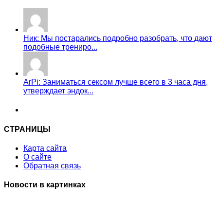
Ник: Мы постарались подробно разобрать, что дают
подобные трениро...
ArPi: Заниматься сексом лучше всего в 3 часа дня,
утверждает эндок...
СТРАНИЦЫ
Карта сайта
О сайте
Обратная связь
Новости в картинках