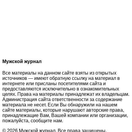
Мужской журнал
Все материалы на данном сайте взяты из открытых
источников — имеют обратную ссылку на материал в
интернете или присланы посетителями сайта и
предоставляются исключительно в ознакомительных
целях. Права на материалы принадлежат их владельцам.
Администрация сайта ответственности за содержание
материала не несет. Если Вы обнаружили на нашем
сайте материалы, которые нарушают авторские права,
принадлежащие Вам, Вашей компании или организации,
пожалуйста, сообщите нам.
© 2026 Мужской журнал. Все права защищены.