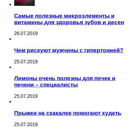
Самые полезные микроэлементы и
витамины для здоровья зубов и десен
26.07.2019
Чем рискуют мужчины с гипертонией?
25.07.2019
Лимоны очень полезны для почек и
печени – специалисты
25.07.2019
Прыжки на скакалке помогают худеть
25.07.2019