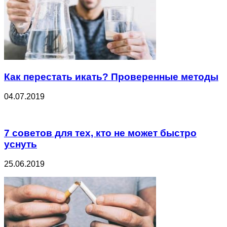
Как перестать икать? Проверенные методы
04.07.2019
7 советов для тех, кто не может быстро
уснуть
25.06.2019