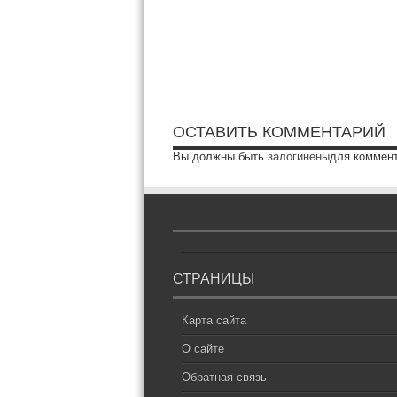
ОСТАВИТЬ КОММЕНТАРИЙ
Вы должны быть
залогинены
для коммен
СТРАНИЦЫ
Карта сайта
О сайте
Обратная связь