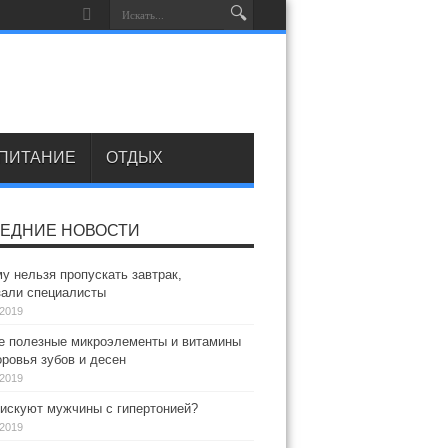
ПИТАНИЕ
ОТДЫХ
ЕДНИЕ НОВОСТИ
у нельзя пропускать завтрак,
зали специалисты
.2019
 полезные микроэлементы и витамины
ровья зубов и десен
.2019
искуют мужчины с гипертонией?
.2019