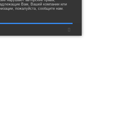
адлежащие Вам, Вашей компании или
низации, пожалуйста, сообщите нам.