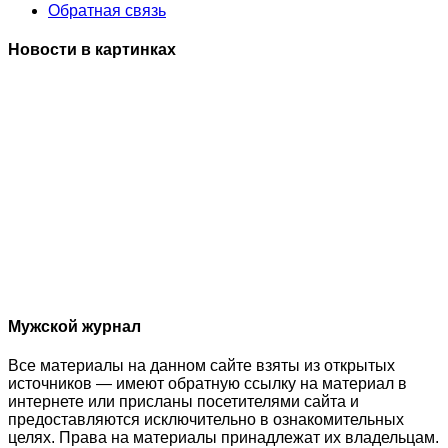
Обратная связь
Новости в картинках
Мужской журнал
Все материалы на данном сайте взяты из открытых
источников — имеют обратную ссылку на материал в
интернете или присланы посетителями сайта и
предоставляются исключительно в ознакомительных
целях. Права на материалы принадлежат их владельцам.