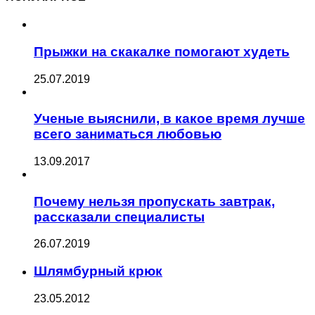
Прыжки на скакалке помогают худеть
25.07.2019
Ученые выяснили, в какое время лучше
всего заниматься любовью
13.09.2017
Почему нельзя пропускать завтрак,
рассказали специалисты
26.07.2019
Шлямбурный крюк
23.05.2012