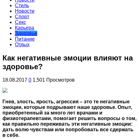
Стиль
Новости
Спорт
Секс
Карьера
Здоровье
Питание
Отдых
Как негативные эмоции влияют на
здоровье?
18.08.2017
0
1,501 Просмотров
Гнев, злость, ярость, агрессия – это те негативные
эмоции, которые подрывают наше здоровье. Опыт,
приобретенный за много лет врачами и
физиотерапевтами, помогает решить вопросы о том,
как правильно переживать эти негативные эмоции:
дать волю чувствам или попробовать все
сдержать
в себе.