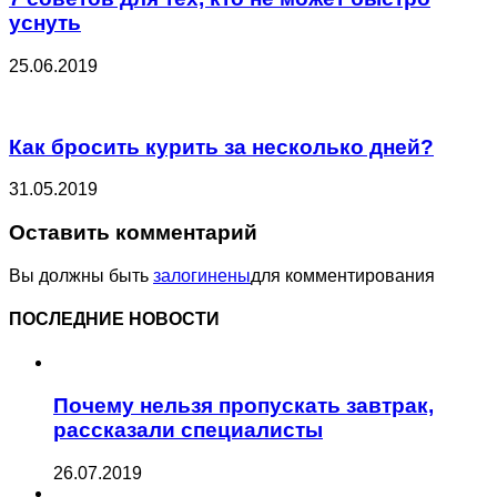
уснуть
25.06.2019
Как бросить курить за несколько дней?
31.05.2019
Оставить комментарий
Вы должны быть
залогинены
для комментирования
ПОСЛЕДНИЕ НОВОСТИ
Почему нельзя пропускать завтрак,
рассказали специалисты
26.07.2019