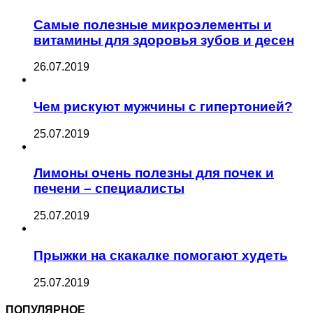
Самые полезные микроэлементы и
витамины для здоровья зубов и десен
26.07.2019
Чем рискуют мужчины с гипертонией?
25.07.2019
Лимоны очень полезны для почек и
печени – специалисты
25.07.2019
Прыжки на скакалке помогают худеть
25.07.2019
ПОПУЛЯРНОЕ