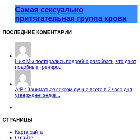
Самая сексуально
притягательная группа крови
ПОСЛЕДНИЕ КОМЕНТАРИИ
Ник: Мы постарались подробно разобрать, что дают
подобные трениро...
ArPi: Заниматься сексом лучше всего в 3 часа дня,
утверждает эндок...
СТРАНИЦЫ
Карта сайта
О сайте