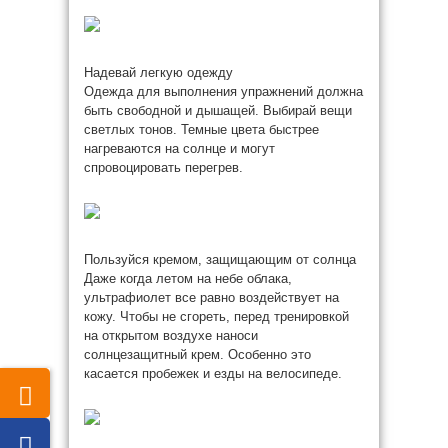
Надевай легкую одежду
Одежда для выполнения упражнений должна
быть свободной и дышащей. Выбирай вещи
светлых тонов. Темные цвета быстрее
нагреваются на солнце и могут
спровоцировать перегрев.
Пользуйся кремом, защищающим от солнца
Даже когда летом на небе облака,
ультрафиолет все равно воздействует на
кожу. Чтобы не сгореть, перед тренировкой
на открытом воздухе наноси
солнцезащитный крем. Особенно это
касается пробежек и езды на велосипеде.