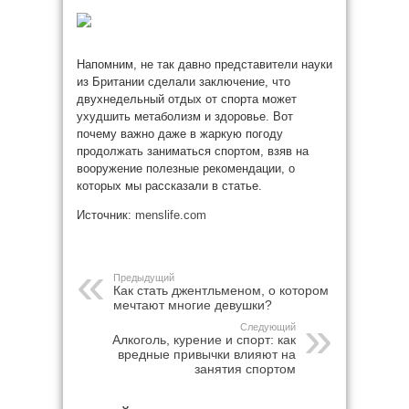
Напомним, не так давно представители науки
из Британии сделали заключение, что
двухнедельный отдых от спорта может
ухудшить метаболизм и здоровье. Вот
почему важно даже в жаркую погоду
продолжать заниматься спортом, взяв на
вооружение полезные рекомендации, о
которых мы рассказали в статье.
Источник:
menslife.com
Предыдущий
Как стать джентльменом, о котором
мечтают многие девушки?
Следующий
Алкоголь, курение и спорт: как
вредные привычки влияют на
занятия спортом