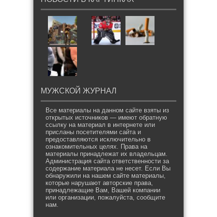
МУЖСКОЙ ЖУРНАЛ
Все материалы на данном сайте взяты из
открытых источников — имеют обратную
ссылку на материал в интернете или
присланы посетителями сайта и
предоставляются исключительно в
ознакомительных целях. Права на
материалы принадлежат их владельцам.
Администрация сайта ответственности за
содержание материала не несет. Если Вы
обнаружили на нашем сайте материалы,
которые нарушают авторские права,
принадлежащие Вам, Вашей компании
или организации, пожалуйста, сообщите
нам.