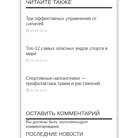
ЧИТАЙТЕ ТАКЖЕ
Три эффективных упражнения от
силачей
24.06.2019
Топ-12 самых опасных видов спорта в
мире
16.06.2019
Спортивные налокотники —
профилактика травм и растяжений
10.06.2019
ОСТАВИТЬ КОММЕНТАРИЙ
Вы должны быть
залогинены
для
комментирования
ПОСЛЕДНИЕ НОВОСТИ