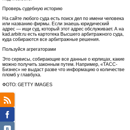
Проверь судебную историю
На сайте любого суда есть поиск дел по имени человека
или названию фирмы. Если знаешь юридический
адрес — ищи суд, который этот адрес обслуживает. А на
kad.arbitr.ru есть картотека Высшего арбитражного суда,
куда собираются все арбитражные решения.
Пользуйся агрегаторами
Это сервисы, собирающие все данные о юрлицах, какие
можно получить законным путем. Например, «ТАСС-
Бизнес» не выдаст разве что информацию о количестве
пломб у главбуха.
ФОТО: GETTY IMAGES