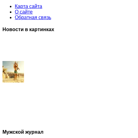
Карта сайта
О сайте
Обратная связь
Новости в картинках
Мужской журнал