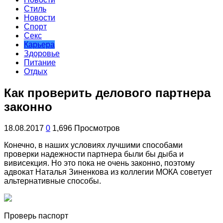
Стиль
Новости
Спорт
Секс
Карьера
Здоровье
Питание
Отдых
Как проверить делового партнера
законно
18.08.2017
0
1,696 Просмотров
Конечно, в наших условиях лучшими способами
проверки надежности партнера были бы дыба и
вивисекция. Но это пока не очень законно, поэтому
адвокат Наталья Зиненкова из коллегии МОКА советует
альтернативные способы.
Проверь паспорт