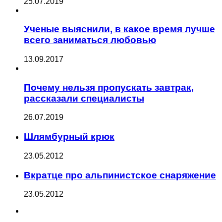
25.07.2019
Ученые выяснили, в какое время лучше
всего заниматься любовью
13.09.2017
Почему нельзя пропускать завтрак,
рассказали специалисты
26.07.2019
Шлямбурный крюк
23.05.2012
Вкратце про альпинистское снаряжение
23.05.2012