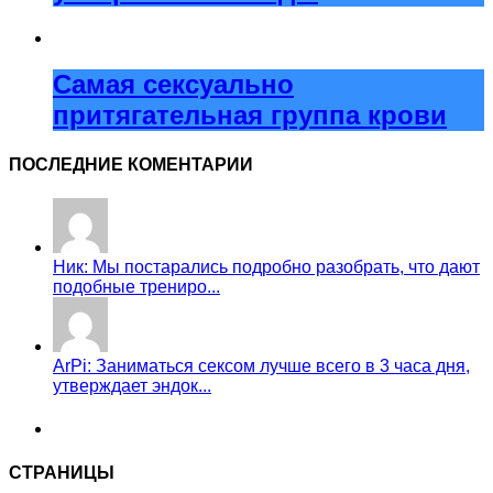
Самая сексуально
притягательная группа крови
ПОСЛЕДНИЕ КОМЕНТАРИИ
Ник: Мы постарались подробно разобрать, что дают
подобные трениро...
ArPi: Заниматься сексом лучше всего в 3 часа дня,
утверждает эндок...
СТРАНИЦЫ