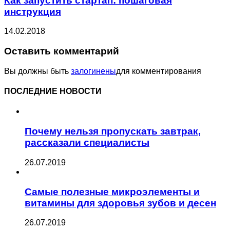
Как запустить стартап: пошаговая
инструкция
14.02.2018
Оставить комментарий
Вы должны быть
залогинены
для комментирования
ПОСЛЕДНИЕ НОВОСТИ
Почему нельзя пропускать завтрак,
рассказали специалисты
26.07.2019
Самые полезные микроэлементы и
витамины для здоровья зубов и десен
26.07.2019