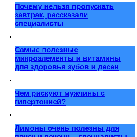
Почему нельзя пропускать
завтрак, рассказали
специалисты
Самые полезные
микроэлементы и витамины
для здоровья зубов и десен
Чем рискуют мужчины с
гипертонией?
Лимоны очень полезны для
почек и печени – специалисты