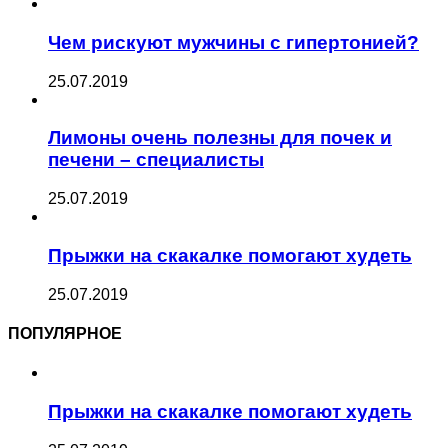
Чем рискуют мужчины с гипертонией?
25.07.2019
Лимоны очень полезны для почек и
печени – специалисты
25.07.2019
Прыжки на скакалке помогают худеть
25.07.2019
ПОПУЛЯРНОЕ
Прыжки на скакалке помогают худеть