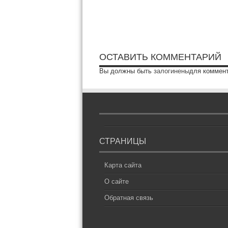
ОСТАВИТЬ КОММЕНТАРИЙ
Вы должны быть
залогинены
для коммен
СТРАНИЦЫ
Карта сайта
О сайте
Обратная связь