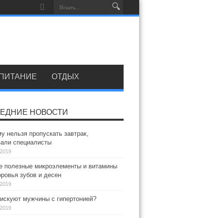
ПИТАНИЕ
ОТДЫХ
ЕДНИЕ НОВОСТИ
у нельзя пропускать завтрак,
зали специалисты
.2019
 полезные микроэлементы и витамины
ровья зубов и десен
.2019
искуют мужчины с гипертонией?
.2019