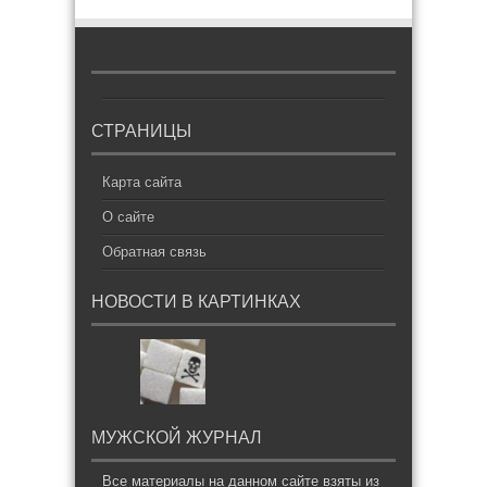
СТРАНИЦЫ
Карта сайта
О сайте
Обратная связь
НОВОСТИ В КАРТИНКАХ
МУЖСКОЙ ЖУРНАЛ
Все материалы на данном сайте взяты из