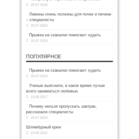
25.07.2019
Лимоны очень полезны для почек и печени
– специалисты
25.07.2019
Прыжки на скакалке помогают худеть
25.07.2019
ПОПУЛЯРНОЕ
Прыжки на скакалке помогают худеть
25.07.2019
Ученые выяснили, в какое время лучше
всего заниматься любовью
13.09.2017
Почему нельзя пропускать завтрак,
рассказали специалисты
26.07.2019
Шлямбурный крюк
23.05.2012