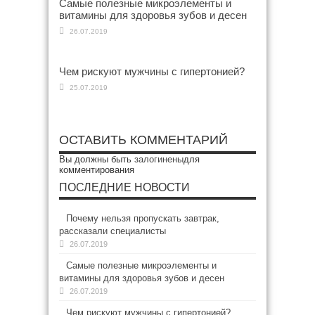
Самые полезные микроэлементы и
витамины для здоровья зубов и десен
26.07.2019
Чем рискуют мужчины с гипертонией?
25.07.2019
ОСТАВИТЬ КОММЕНТАРИЙ
Вы должны быть
залогинены
для
комментирования
ПОСЛЕДНИЕ НОВОСТИ
Почему нельзя пропускать завтрак,
рассказали специалисты
26.07.2019
Самые полезные микроэлементы и
витамины для здоровья зубов и десен
26.07.2019
Чем рискуют мужчины с гипертонией?