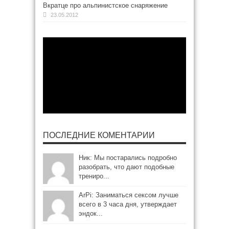
Вкратце про альпинистское снаряжение
23.05.2012
ПОСЛЕДНИЕ КОМЕНТАРИИ
Ник: Мы постарались подробно
разобрать, что дают подобные
трениро...
ArPi: Заниматься сексом лучше
всего в 3 часа дня, утверждает
эндок...