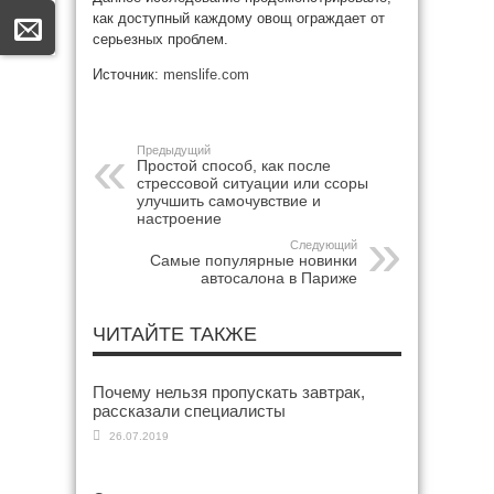
как доступный каждому овощ ограждает от
серьезных проблем.
Источник:
menslife.com
Предыдущий
Простой способ, как после
стрессовой ситуации или ссоры
улучшить самочувствие и
настроение
Следующий
Самые популярные новинки
автосалона в Париже
ЧИТАЙТЕ ТАКЖЕ
Почему нельзя пропускать завтрак,
рассказали специалисты
26.07.2019