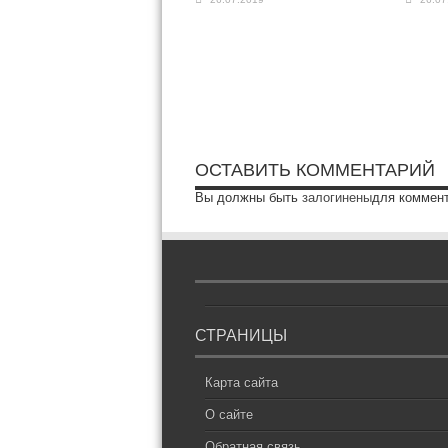
ОСТАВИТЬ КОММЕНТАРИЙ
Вы должны быть
залогинены
для коммен
СТРАНИЦЫ
Карта сайта
О сайте
Обратная связь