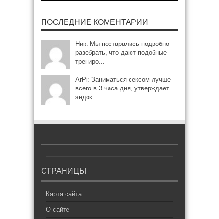
ПОСЛЕДНИЕ КОМЕНТАРИИ
Ник: Мы постарались подробно
разобрать, что дают подобные
трениро...
ArPi: Заниматься сексом лучше
всего в 3 часа дня, утверждает
эндок...
СТРАНИЦЫ
Карта сайта
О сайте