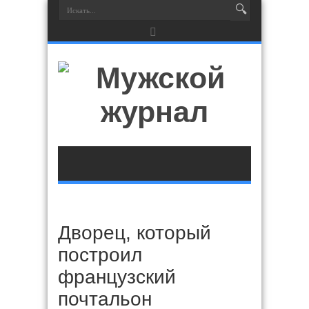
Дворец, который
построил
французский
почтальон