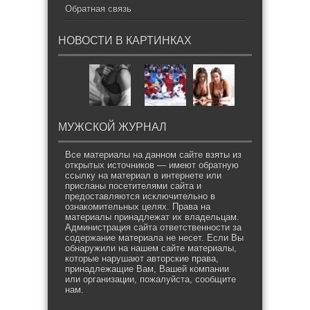
Обратная связь
НОВОСТИ В КАРТИНКАХ
МУЖСКОЙ ЖУРНАЛ
Все материалы на данном сайте взяты из
открытых источников — имеют обратную
ссылку на материал в интернете или
присланы посетителями сайта и
предоставляются исключительно в
ознакомительных целях. Права на
материалы принадлежат их владельцам.
Администрация сайта ответственности за
содержание материала не несет. Если Вы
обнаружили на нашем сайте материалы,
которые нарушают авторские права,
принадлежащие Вам, Вашей компании
или организации, пожалуйста, сообщите
нам.