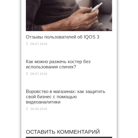
Отзывы пользователей об IQOS 3
09.07.2019
Как можно разжечь костер без
использования спичек?
08.07.2019
Воровство в магазинах: как защитить
свой бизнес с помощью
видеоаналитики
30.06.2019
ОСТАВИТЬ КОММЕНТАРИЙ