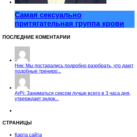
Самая сексуально
притягательная группа крови
ПОСЛЕДНИЕ КОМЕНТАРИИ
Ник: Мы постарались подробно разобрать, что дают
подобные трениро...
ArPi: Заниматься сексом лучше всего в 3 часа дня,
утверждает эндок...
СТРАНИЦЫ
Карта сайта