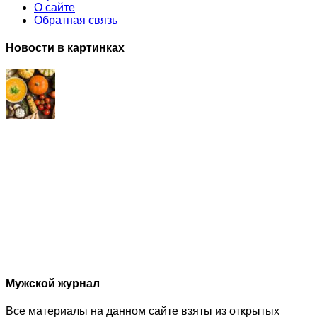
О сайте
Обратная связь
Новости в картинках
Мужской журнал
Все материалы на данном сайте взяты из открытых