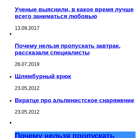
Ученые выяснили, в какое время лучше
всего заниматься любовью
13.09.2017
Почему нельзя пропускать завтрак,
рассказали специалисты
26.07.2019
Шлямбурный крюк
23.05.2012
Вкратце про альпинистское снаряжение
23.05.2012
Почему нельзя пропускать