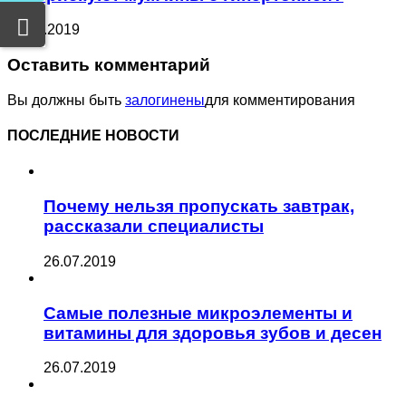
25.07.2019
Оставить комментарий
Вы должны быть
залогинены
для комментирования
ПОСЛЕДНИЕ НОВОСТИ
Почему нельзя пропускать завтрак,
рассказали специалисты
26.07.2019
Самые полезные микроэлементы и
витамины для здоровья зубов и десен
26.07.2019