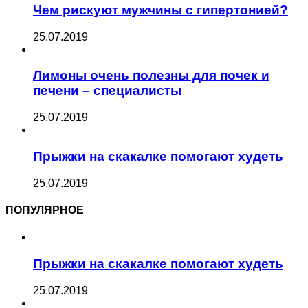
Чем рискуют мужчины с гипертонией?
25.07.2019
Лимоны очень полезны для почек и
печени – специалисты
25.07.2019
Прыжки на скакалке помогают худеть
25.07.2019
ПОПУЛЯРНОЕ
Прыжки на скакалке помогают худеть
25.07.2019