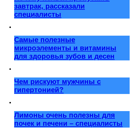
завтрак, рассказали
специалисты
Самые полезные
микроэлементы и витамины
для здоровья зубов и десен
Чем рискуют мужчины с
гипертонией?
Лимоны очень полезны для
почек и печени – специалисты