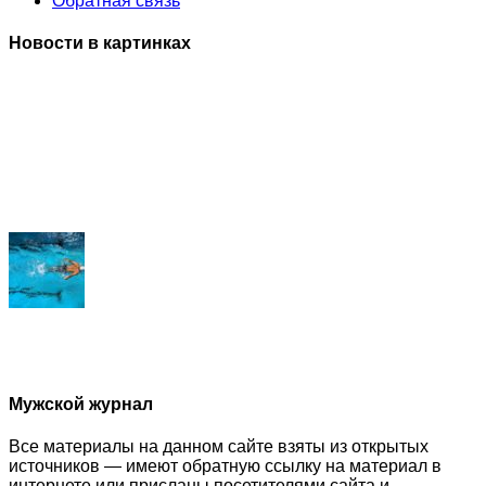
Обратная связь
Новости в картинках
Мужской журнал
Все материалы на данном сайте взяты из открытых
источников — имеют обратную ссылку на материал в
интернете или присланы посетителями сайта и