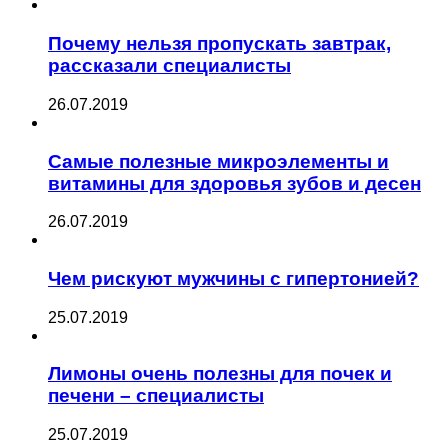
Почему нельзя пропускать завтрак,
рассказали специалисты
26.07.2019
Самые полезные микроэлементы и
витамины для здоровья зубов и десен
26.07.2019
Чем рискуют мужчины с гипертонией?
25.07.2019
Лимоны очень полезны для почек и
печени – специалисты
25.07.2019