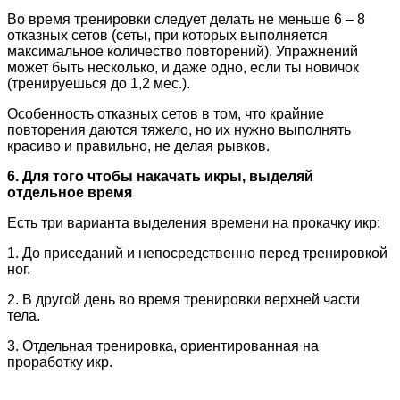
Во время тренировки следует делать не меньше 6 – 8
отказных сетов (сеты, при которых выполняется
максимальное количество повторений). Упражнений
может быть несколько, и даже одно, если ты новичок
(тренируешься до 1,2 мес.).
Особенность отказных сетов в том, что крайние
повторения даются тяжело, но их нужно выполнять
красиво и правильно, не делая рывков.
6. Для того чтобы накачать икры, выделяй
отдельное время
Есть три варианта выделения времени на прокачку икр:
1. До приседаний и непосредственно перед тренировкой
ног.
2. В другой день во время тренировки верхней части
тела.
3. Отдельная тренировка, ориентированная на
проработку икр.