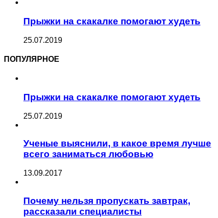
Прыжки на скакалке помогают худеть
25.07.2019
ПОПУЛЯРНОЕ
Прыжки на скакалке помогают худеть
25.07.2019
Ученые выяснили, в какое время лучше
всего заниматься любовью
13.09.2017
Почему нельзя пропускать завтрак,
рассказали специалисты