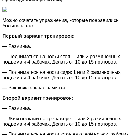
Можно сочетать упражнения, которые понравились
больше всего.
Первый вариант тренировок:
— Разминка.
— Подниматься на носки стоя: 1 или 2 разминочных
подъема и 4 рабочих. Делать от 10 до 15 повторов.
— Подниматься на носки сидя: 1 или 2 разминочных
подъема и 4 рабочих. Делать от 10 до 15 повторов.
— Заключительная заминка.
Второй вариант тренировок:
— Разминка.
— Жим носками на тренажере: 1 или 2 разминочных
подъема и 4 рабочих. Делать от 10 до 15 повторов.
— Подниматься на носки, стоя на одной ноге: 4 рабочих.