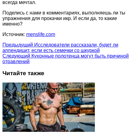
всегда мечтал.
Поделись с нами в комментариях, выполняешь ли ты
упражнения для прокачки икр. И если да, то какие
именно?
Источник:
menslife.com
Предыдущий
Исследователи рассказали, будет ли
аппендицит, если есть семечки со шкуркой
Следующий
Кухонные полотенца могут быть причиной
отравлений
Читайте также