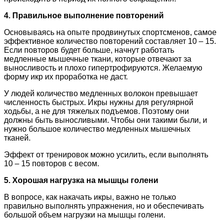
4. Правильное выполнение повторений
Основываясь на опыте продвинутых спортсменов, самое
эффективное количество повторений составляет 10 – 15.
Если повторов будет больше, начнут работать
медленные мышечные ткани, которые отвечают за
выносливость и плохо гипертрофируются. Желаемую
форму икр их проработка не даст.
У людей количество медленных волокон превышает
численность быстрых. Икры нужны для регулярной
ходьбы, а не для тяжелых подъемов. Поэтому они
должны быть выносливыми. Чтобы они такими были, и
нужно большое количество медленных мышечных
тканей.
Эффект от тренировок можно усилить, если выполнять
10 – 15 повторов с весом.
5. Хорошая нагрузка на мышцы голени
В вопросе, как накачать икры, важно не только
правильно выполнять упражнения, но и обеспечивать
большой объем нагрузки на мышцы голени.