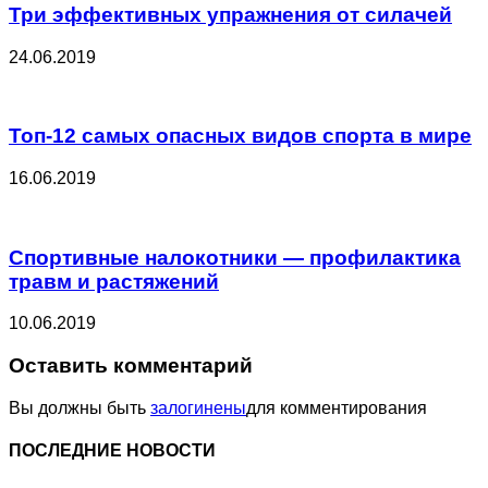
Три эффективных упражнения от силачей
24.06.2019
Топ-12 самых опасных видов спорта в мире
16.06.2019
Спортивные налокотники — профилактика
травм и растяжений
10.06.2019
Оставить комментарий
Вы должны быть
залогинены
для комментирования
ПОСЛЕДНИЕ НОВОСТИ