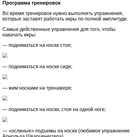
Программа тренировок
Во время тренировок нужно выполнять упражнения,
которые заставят работать икры по полной амплитуде.
Самые действенные упражнения для того, чтобы
накачать икры:
— подниматься на носки стоя;
— подниматься на носки сидя;
— жим носками на тренажере;
— подниматься на носки, стоя на одной ноге;
— «ослиные» подъемы на носки (любимое упражнение
Арнольда Шварценеггера).