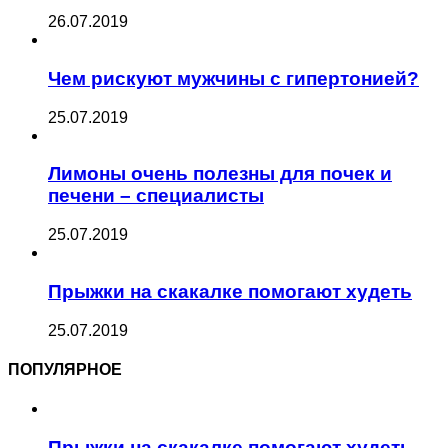
26.07.2019
Чем рискуют мужчины с гипертонией?
25.07.2019
Лимоны очень полезны для почек и
печени – специалисты
25.07.2019
Прыжки на скакалке помогают худеть
25.07.2019
ПОПУЛЯРНОЕ
Прыжки на скакалке помогают худеть