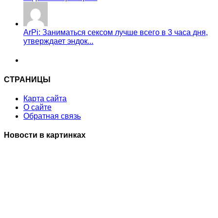
ArPi: Заниматься сексом лучше всего в 3 часа дня,
утверждает эндок...
СТРАНИЦЫ
Карта сайта
О сайте
Обратная связь
Новости в картинках