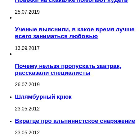
25.07.2019
Ученые выяснили, в какое время лучше
всего заниматься любовью
13.09.2017
Почему нельзя пропускать завтрак,
рассказали специалисты
26.07.2019
Шлямбурный крюк
23.05.2012
Вкратце про альпинистское снаряжение
23.05.2012