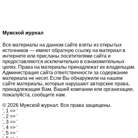
Мужской журнал
Все материалы на данном сайте взяты из открытых
источников — имеют обратную ссылку на материал в
интернете или присланы посетителями сайта и
предоставляются исключительно в ознакомительных
целях. Права на материалы принадлежат их владельцам.
Администрация сайта ответственности за содержание
материала не несет. Если Вы обнаружили на нашем
сайте материалы, которые нарушают авторские права,
принадлежащие Вам, Вашей компании или организации,
пожалуйста, сообщите нам.
© 2026 Мужской журнал. Все права защищены.
', 1 => '
', 2 => '
', 3 => '
', 4 => '
', 5 => '