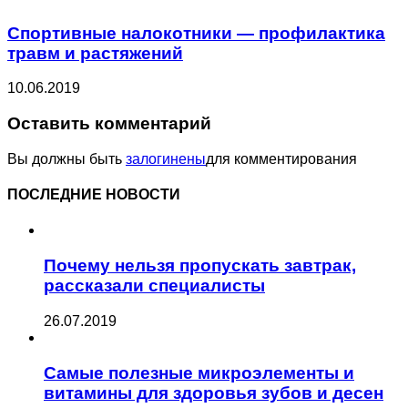
Спортивные налокотники — профилактика
травм и растяжений
10.06.2019
Оставить комментарий
Вы должны быть
залогинены
для комментирования
ПОСЛЕДНИЕ НОВОСТИ
Почему нельзя пропускать завтрак,
рассказали специалисты
26.07.2019
Самые полезные микроэлементы и
витамины для здоровья зубов и десен