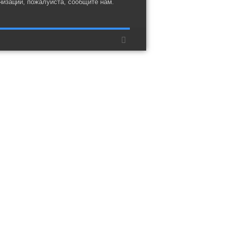
низации, пожалуйста, сообщите нам.