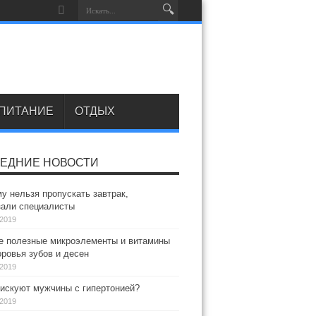
ПИТАНИЕ
ОТДЫХ
ЕДНИЕ НОВОСТИ
у нельзя пропускать завтрак,
зали специалисты
.2019
 полезные микроэлементы и витамины
ровья зубов и десен
.2019
искуют мужчины с гипертонией?
.2019