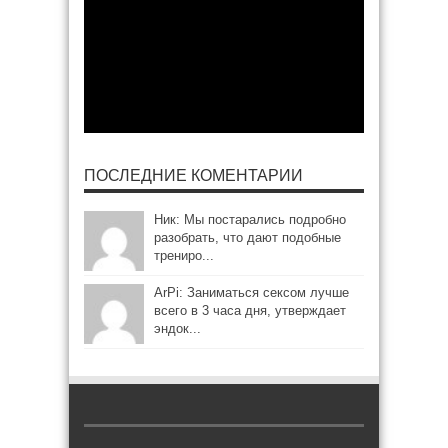
ПОСЛЕДНИЕ КОМЕНТАРИИ
Ник: Мы постарались подробно
разобрать, что дают подобные
трениро...
ArPi: Заниматься сексом лучше
всего в 3 часа дня, утверждает
эндок...