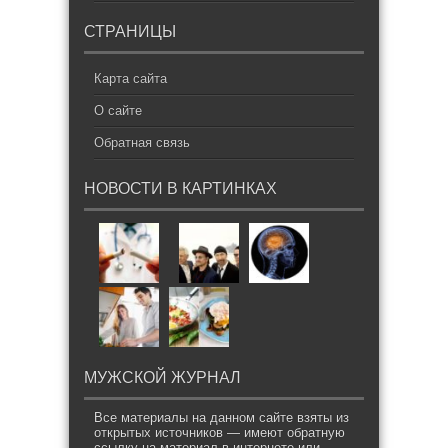
СТРАНИЦЫ
Карта сайта
О сайте
Обратная связь
НОВОСТИ В КАРТИНКАХ
МУЖСКОЙ ЖУРНАЛ
Все материалы на данном сайте взяты из
открытых источников — имеют обратную
ссылку на материал в интернете или