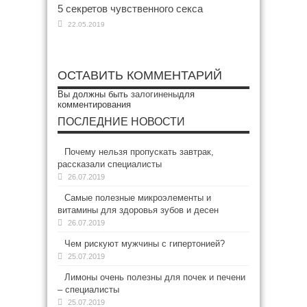
5 секретов чувственного секса
22.05.2019
ОСТАВИТЬ КОММЕНТАРИЙ
Вы должны быть
залогинены
для
комментирования
ПОСЛЕДНИЕ НОВОСТИ
Почему нельзя пропускать завтрак,
рассказали специалисты
26.07.2019
Самые полезные микроэлементы и
витамины для здоровья зубов и десен
26.07.2019
Чем рискуют мужчины с гипертонией?
25.07.2019
Лимоны очень полезны для почек и печени
– специалисты
25.07.2019