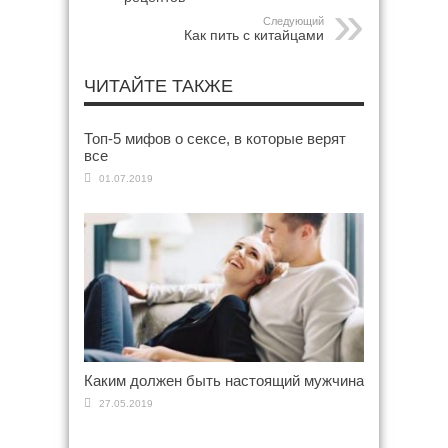
Следующий
Как пить с китайцами
ЧИТАЙТЕ ТАКЖЕ
Топ-5 мифов о сексе, в которые верят
все
01.07.2019
Каким должен быть настоящий мужчина
27.05.2019