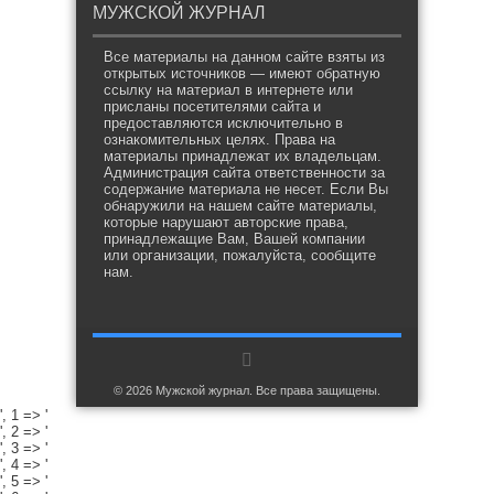
МУЖСКОЙ ЖУРНАЛ
Все материалы на данном сайте взяты из
открытых источников — имеют обратную
ссылку на материал в интернете или
присланы посетителями сайта и
предоставляются исключительно в
ознакомительных целях. Права на
материалы принадлежат их владельцам.
Администрация сайта ответственности за
содержание материала не несет. Если Вы
обнаружили на нашем сайте материалы,
которые нарушают авторские права,
принадлежащие Вам, Вашей компании
или организации, пожалуйста, сообщите
нам.
© 2026 Мужской журнал. Все права защищены.
', 1 => '
', 2 => '
', 3 => '
', 4 => '
', 5 => '