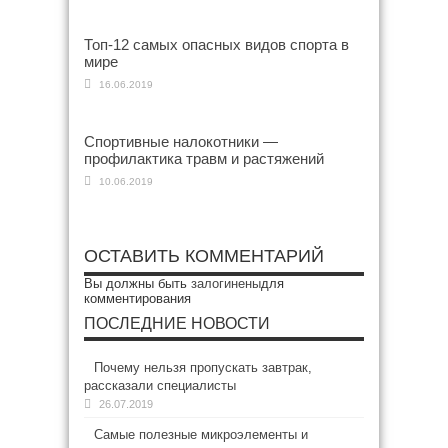
Топ-12 самых опасных видов спорта в
мире
16.06.2019
Спортивные налокотники —
профилактика травм и растяжений
10.06.2019
ОСТАВИТЬ КОММЕНТАРИЙ
Вы должны быть
залогинены
для
комментирования
ПОСЛЕДНИЕ НОВОСТИ
Почему нельзя пропускать завтрак,
рассказали специалисты
26.07.2019
Самые полезные микроэлементы и