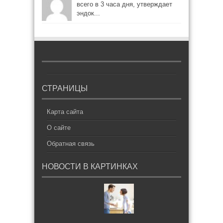
всего в 3 часа дня, утверждает
эндок...
СТРАНИЦЫ
Карта сайта
О сайте
Обратная связь
НОВОСТИ В КАРТИНКАХ