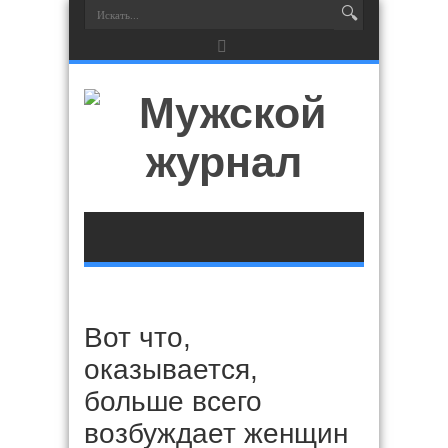
Вот что,
оказывается,
больше всего
возбуждает женщин