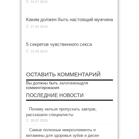
01.07.2019
Каким должен быть настоящий мужчина
27.05.2019
5 секретов чувственного секса
22.05.2019
ОСТАВИТЬ КОММЕНТАРИЙ
Вы должны быть
залогинены
для
комментирования
ПОСЛЕДНИЕ НОВОСТИ
Почему нельзя пропускать завтрак,
рассказали специалисты
26.07.2019
Самые полезные микроэлементы и
витамины для здоровья зубов и десен