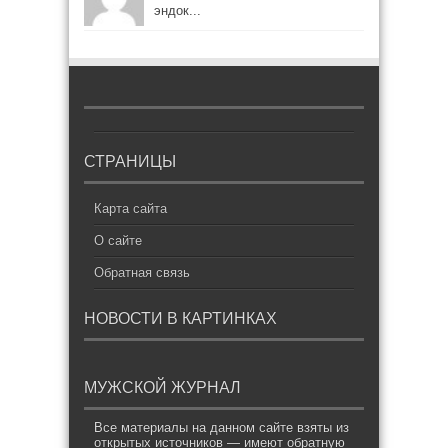
эндок...
СТРАНИЦЫ
Карта сайта
О сайте
Обратная связь
НОВОСТИ В КАРТИНКАХ
МУЖСКОЙ ЖУРНАЛ
Все материалы на данном сайте взяты из
открытых источников — имеют обратную